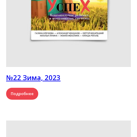
№22 Зима, 2023
Подробнее