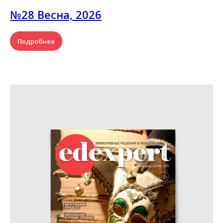
№28 Весна, 2026
Подробнее