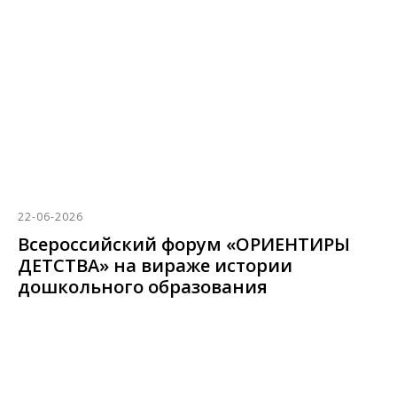
22-06-2026
Всероссийский форум «ОРИЕНТИРЫ
ДЕТСТВА» на вираже истории
дошкольного образования