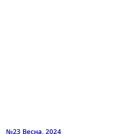
№23 Весна, 2024