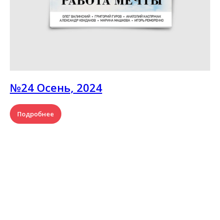
№24 Осень, 2024
Подробнее