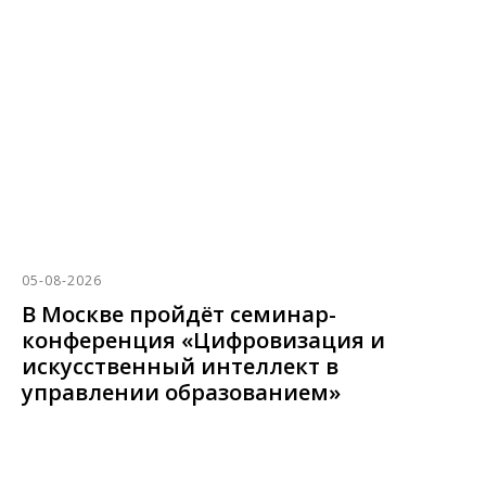
05-08-2026
В Москве пройдёт семинар-
конференция «Цифровизация и
искусственный интеллект в
управлении образованием»