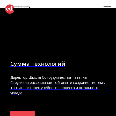
Сумма технологий
Директор Школы Сотрудничества Татьяна
Стрункина рассказывает об опыте создания системы
тонких настроек учебного процесса и школьного
уклада