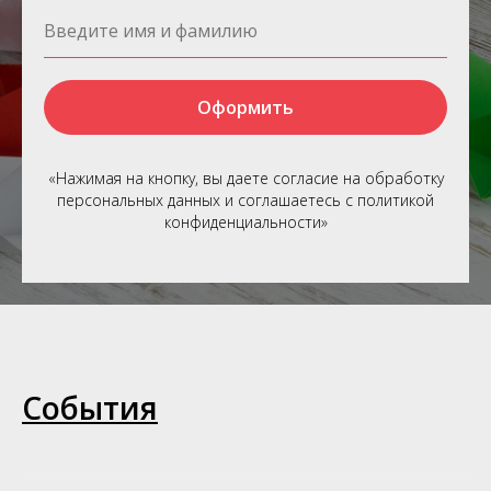
Оформить
«Нажимая на кнопку, вы даете согласие на обработку
персональных данных и соглашаетесь c политикой
конфиденциальности»
События