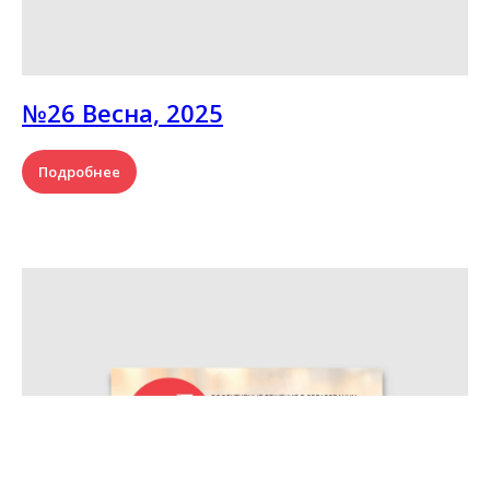
№26 Весна, 2025
Подробнее