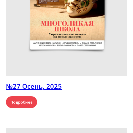
№27 Осень, 2025
Подробнее