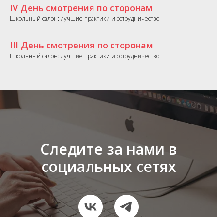
IV День смотрения по сторонам
Школьный салон: лучшие практики и сотрудничество
III День смотрения по сторонам
Школьный салон: лучшие практики и сотрудничество
Следите за нами в
социальных сетях