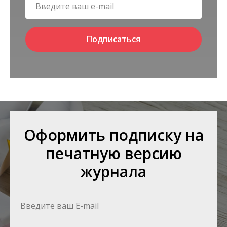
Подписаться
Оформить подписку на
печатную версию
журнала