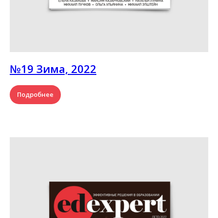
№19 Зима, 2022
Подробнее