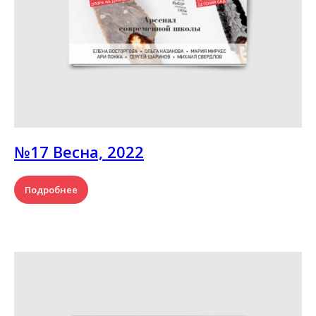
№17 Весна, 2022
Подробнее