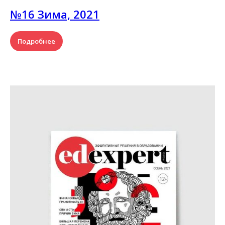
№16 Зима, 2021
Подробнее