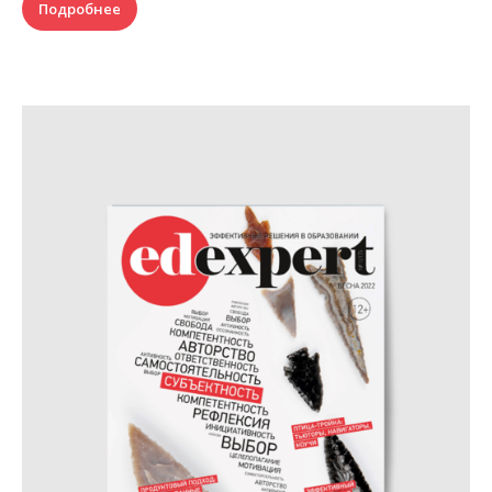
Подробнее