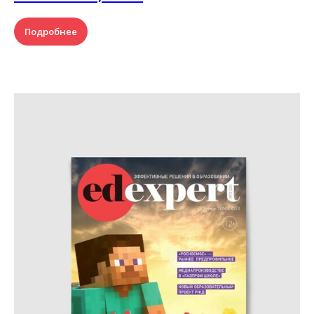
Подробнее