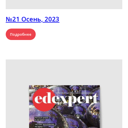
№21 Осень, 2023
Подробнее