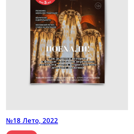
№18 Лето, 2022