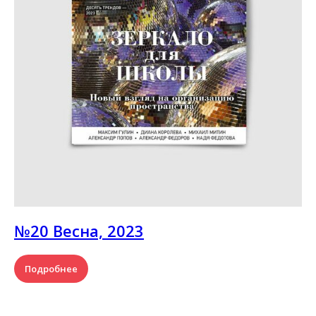
№20 Весна, 2023
Подробнее