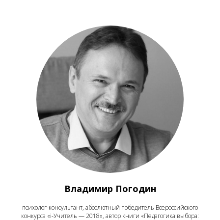
Владимир Погодин
психолог-консультант, абсолютный победитель Всероссийского
конкурса «i-Учитель — 2018», автор книги «Педагогика выбора: