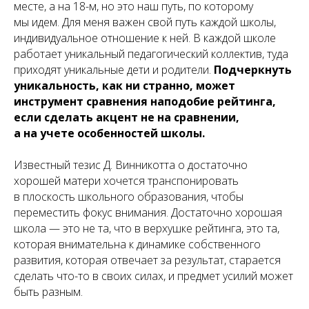
месте, а на 18-м, но это наш путь, по которому
мы идем. Для меня важен свой путь каждой школы,
индивидуальное отношение к ней. В каждой школе
работает уникальный педагогический коллектив, туда
приходят уникальные дети и родители.
Подчеркнуть
уникальность, как ни странно, может
инструмент сравнения наподобие рейтинга,
если сделать акцент не на сравнении,
а на учете особенностей школы.
Известный тезис Д. Винникотта о достаточно
хорошей матери хочется транспонировать
в плоскость школьного образования, чтобы
переместить фокус внимания. Достаточно хорошая
школа — это не та, что в верхушке рейтинга, это та,
которая внимательна к динамике собственного
развития, которая отвечает за результат, старается
сделать что-то в своих силах, и предмет усилий может
быть разным.