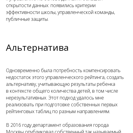
открытости данных: появились критерии
эффективности школы, управленческой команды,
публичные защиты.
Альтернатива
Одновременно была потребность компенсировать
недостаток этого управленческого рейтинга, создать
альтернативу, учитывающую результаты ребенка
в контексте общего количества детей, в том числе
нерезультативных. Этот подход удалось мне
реализовать при подготовке собственных первых
рейтинговых таблиц по разным направлениям.
В 2016 году департамент образования города
Москвы опубликовал собственный так называемый