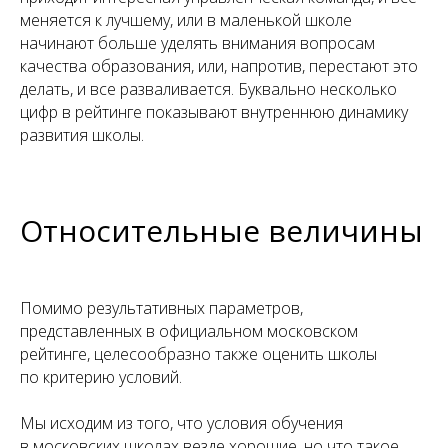
меняется к лучшему, или в маленькой школе
начинают больше уделять внимания вопросам
качества образования, или, напротив, перестают это
делать, и все разваливается. Буквально несколько
цифр в рейтинге показывают внутреннюю динамику
развития школы.
Относительные величины
Помимо результативных параметров,
представленных в официальном московском
рейтинге, целесообразно также оценить школы
по критерию условий.
Мы исходим из того, что условия обучения
в московских школах везде хорошие, но что такое