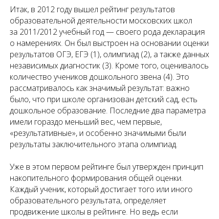
Итак, в 2012 году вышел рейтинг результатов
образовательной деятельности московских школ
за 2011/2012 учебный год — своего рода декларация
о намерениях. Он был выстроен на основании оценки
результатов ОГЭ, ЕГЭ (1), олимпиад (2), а также данных
независимых диагностик (3). Кроме того, оценивалось
количество учеников дошкольного звена (4). Это
рассматривалось как значимый результат: важно
было, что при школе организован детский сад, есть
дошкольное образование. Последние два параметра
имели гораздо меньший вес, чем первые,
«результативные», и особенно значимыми были
результаты заключительного этапа олимпиад.
Уже в этом первом рейтинге был утвержден принцип
накопительного формирования общей оценки.
Каждый ученик, который достигает того или иного
образовательного результата, определяет
продвижение школы в рейтинге. Но ведь если