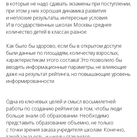
в которые не надо сдавать экзамены при поступлении,
при этом у них хорошая динамика развития
и неплохие результаты, интересные условия.
И в государственных школах Москвы среднее
количество детей в классах разное.
Как было бы здорово, если бы в открытом доступе
были данные по площадям, количеству взрослых,
характеристикам этого состава! Это позволило бы
вводить информационные параметры, не влияющие
даже на результат рейтинга, но повышающие уровень
информированности.
Одна из ключевых целей и смысл восьмилетней
работы по созданию рейтингов в том, чтобы люди
больше знали об образовании. Необходимо
представить образование объемно, не только
с точки зрения заказа учредителя школам. Конечно,
такой заказ есть, и школы стараются