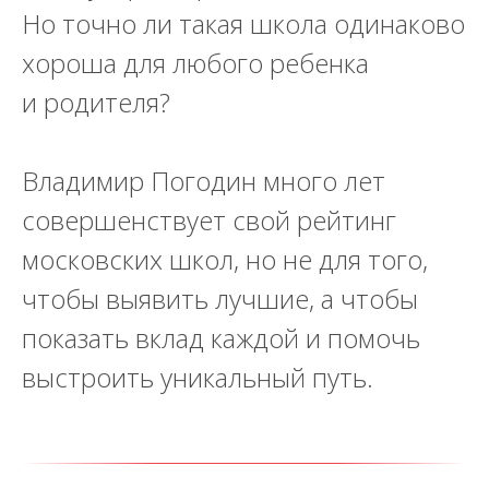
Но точно ли такая школа одинаково
хороша для любого ребенка
и родителя?
Владимир Погодин много лет
совершенствует свой рейтинг
московских школ, но не для того,
чтобы выявить лучшие, а чтобы
показать вклад каждой и помочь
выстроить уникальный путь.