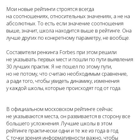
Мои новые рейтинги строятся всегда
на соотношениях, относительных значениях, а не на
абсолютных. То есть если значение соотношения
выше, значит, школа находится выше в рейтинге. Она
лучше других по конкретному параметру, не вообще.
Составители ренкинга Forbes при этом решили
не указывать первых мест и пошли по пути выявления
30 лучших практик. Я не пошел по этому пути,
но не потому, что считаю необходимым сравнение,
а ради того, чтобы увидеть динамику, изменения
у каждой школы, которые происходят год от года.
В официальном московском рейтинге сейчас
не указываются места, он развивается в сторону все
большего усложнения. Лучшие школы в этом
рейтинге практически одни и те же из года в год.
С точки зрения информативности важно, чтобы