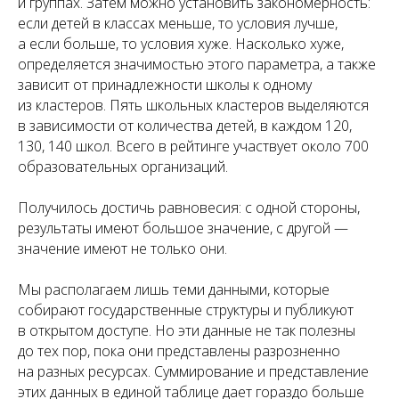
и группах. Затем можно установить закономерность:
если детей в классах меньше, то условия лучше,
а если больше, то условия хуже. Насколько хуже,
определяется значимостью этого параметра, а также
зависит от принадлежности школы к одному
из кластеров. Пять школьных кластеров выделяются
в зависимости от количества детей, в каждом 120,
130, 140 школ. Всего в рейтинге участвует около 700
образовательных организаций.
Получилось достичь равновесия: с одной стороны,
результаты имеют большое значение, с другой —
значение имеют не только они.
Мы располагаем лишь теми данными, которые
собирают государственные структуры и публикуют
в открытом доступе. Но эти данные не так полезны
до тех пор, пока они представлены разрозненно
на разных ресурсах. Суммирование и представление
этих данных в единой таблице дает гораздо больше