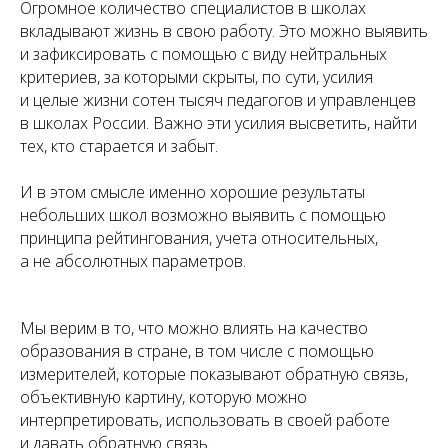
Огромное количество специалистов в школах
вкладывают жизнь в свою работу. Это можно выявить
и зафиксировать с помощью с виду нейтральных
критериев, за которыми скрыты, по сути, усилия
и целые жизни сотен тысяч педагогов и управленцев
в школах России. Важно эти усилия высветить, найти
тех, кто старается и забыт.
И в этом смысле именно хорошие результаты
небольших школ возможно выявить с помощью
принципа рейтингования, учета относительных,
а не абсолютных параметров.
Мы верим в то, что можно влиять на качество
образования в стране, в том числе с помощью
измерителей, которые показывают обратную связь,
объективную картину, которую можно
интерпретировать, использовать в своей работе
и давать обратную связь.