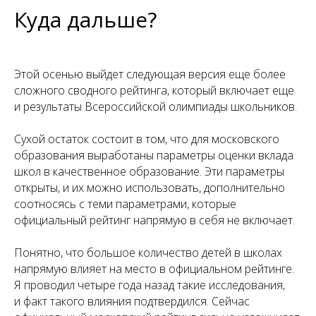
Куда дальше?
Этой осенью выйдет следующая версия еще более
сложного сводного рейтинга, который включает еще
и результаты Всероссийской олимпиады школьников.
Сухой остаток состоит в том, что для московского
образования выработаны параметры оценки вклада
школ в качественное образование. Эти параметры
открыты, и их можно использовать, дополнительно
соотносясь с теми параметрами, которые
официальный рейтинг напрямую в себя не включает.
Понятно, что большое количество детей в школах
напрямую влияет на место в официальном рейтинге.
Я проводил четыре года назад такие исследования,
и факт такого влияния подтвердился. Сейчас