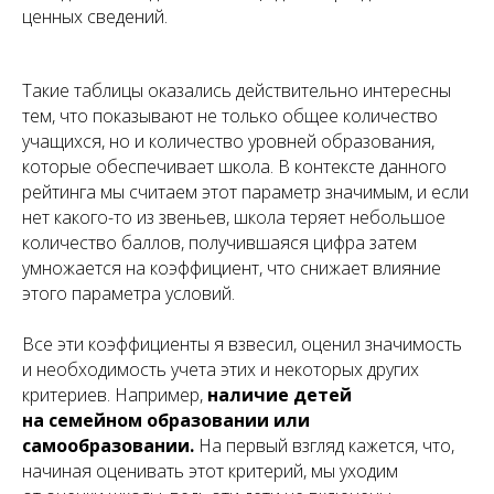
ценных сведений.
Такие таблицы оказались действительно интересны
тем, что показывают не только общее количество
учащихся, но и количество уровней образования,
которые обеспечивает школа. В контексте данного
рейтинга мы считаем этот параметр значимым, и если
нет какого-то из звеньев, школа теряет небольшое
количество баллов, получившаяся цифра затем
умножается на коэффициент, что снижает влияние
этого параметра условий.
Все эти коэффициенты я взвесил, оценил значимость
и необходимость учета этих и некоторых других
критериев. Например,
наличие детей
на семейном образовании или
самообразовании.
На первый взгляд кажется, что,
начиная оценивать этот критерий, мы уходим