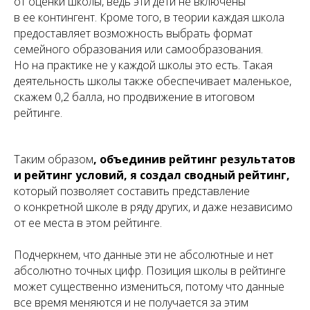
от оценки школы, ведь эти дети не включены
в ее контингент. Кроме того, в теории каждая школа
предоставляет возможность выбрать формат
семейного образования или самообразования.
Но на практике не у каждой школы это есть. Такая
деятельность школы также обеспечивает маленькое,
скажем 0,2 балла, но продвижение в итоговом
рейтинге.
Таким образом
, объединив рейтинг результатов
и рейтинг условий, я создал сводный рейтинг,
который позволяет составить представление
о конкретной школе в ряду других, и даже независимо
от ее места в этом рейтинге.
Подчеркнем, что данные эти не абсолютные и нет
абсолютно точных цифр. Позиция школы в рейтинге
может существенно измениться, потому что данные
все время меняются и не получается за этим