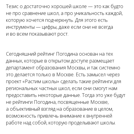
Тезис о достаточно хорошей школе — это как будто
не про сравнение школ, а про уникальность каждой,
которую хочется подчеркнуть. Для этого есть
инструменты — цифры, даже если они не всегда
и во всем показывают рост.
Сегодняшний рейтинг Погодина основан на тех
данных, которые в открытом доступе размещает
департамент образования Москвы, и так системно
это делается только в Москве. Есть замысел через
проект «Растим школы» сделать такие рейтинги для
региональных частных школ, если они смогут нам
предоставить некоторые данные. Тогда это уже будут
не рейтинги Погодина, посвященные Москве,
а объективный взгляд на образование в целом,
возможность привлечь внимание к внутренней
работе над собой, которую проделывают школы.