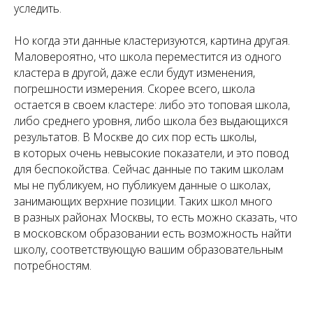
уследить.
Но когда эти данные кластеризуются, картина другая.
Маловероятно, что школа переместится из одного
кластера в другой, даже если будут изменения,
погрешности измерения. Скорее всего, школа
остается в своем кластере: либо это топовая школа,
либо среднего уровня, либо школа без выдающихся
результатов. В Москве до сих пор есть школы,
в которых очень невысокие показатели, и это повод
для беспокойства. Сейчас данные по таким школам
мы не публикуем, но публикуем данные о школах,
занимающих верхние позиции. Таких школ много
в разных районах Москвы, то есть можно сказать, что
в московском образовании есть возможность найти
школу, соответствующую вашим образовательным
потребностям.