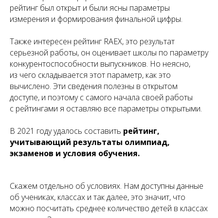
рейтинг был открыт и были ясны параметры
измерения и формирования финальной цифры.
Также интересен рейтинг RAEX, это результат
серьезной работы, он оценивает школы по параметру
конкурентоспособности выпускников. Но неясно,
из чего складывается этот параметр, как это
вычислено. Эти сведения полезны в открытом
доступе, и поэтому с самого начала своей работы
с рейтингами я оставляю все параметры открытыми.
В 2021 году удалось составить
рейтинг,
учитывающий результаты олимпиад,
экзаменов и условия обучения.
Скажем отдельно об условиях. Нам доступны данные
об учениках, классах и так далее, это значит, что
можно посчитать среднее количество детей в классах