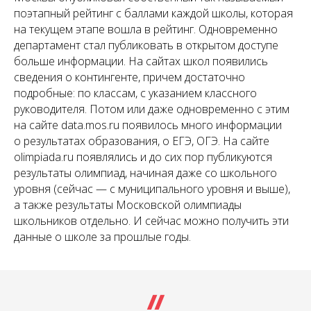
поэтапный рейтинг с баллами каждой школы, которая
на текущем этапе вошла в рейтинг. Одновременно
департамент стал публиковать в открытом доступе
больше информации. На сайтах школ появились
сведения о контингенте, причем достаточно
подробные: по классам, с указанием классного
руководителя. Потом или даже одновременно с этим
на сайте data.mos.ru появилось много информации
о результатах образования, о ЕГЭ, ОГЭ. На сайте
оlimpiada.ru появлялись и до сих пор публикуются
результаты олимпиад, начиная даже со школьного
уровня (сейчас — с муниципального уровня и выше),
а также результаты Московской олимпиады
школьников отдельно. И сейчас можно получить эти
данные о школе за прошлые годы.