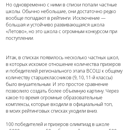
Но одновременно с ними в списки попали частные
школы. Обычно небольшие, они достаточно редко
вообще попадают в рейтинги. Исключение —
большая и устойчиво развивающаяся школа
«Летово», но это школа с огромным конкурсом при
поступлении.
Итак, в списках появилось несколько частных школ,
в которых искомое отношение количества призеров
и победителей регионального этапа ВСОШ к общему
количеству старшеклассников (9, 10, 11-й классы)
было внушительным. И это простое сравнение
позволило создать более объемную картину. Через
какое-то время огромные образовательные
комплексы, которые входили в официальный топ,
в моих рейтинговых списках уходили вниз.
100 победителей и призеров олимпиад в школе