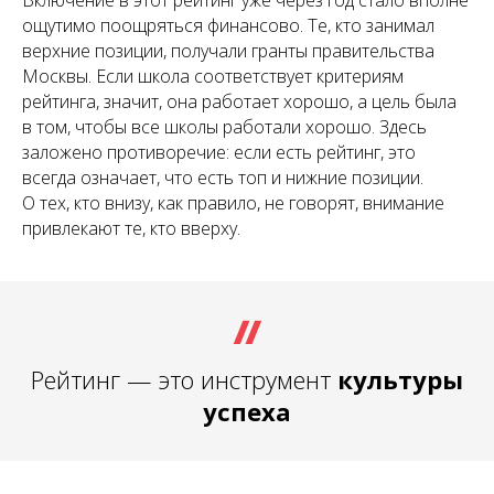
ощутимо поощряться финансово. Те, кто занимал
верхние позиции, получали гранты правительства
Москвы. Если школа соответствует критериям
рейтинга, значит, она работает хорошо, а цель была
в том, чтобы все школы работали хорошо. Здесь
заложено противоречие: если есть рейтинг, это
всегда означает, что есть топ и нижние позиции.
О тех, кто внизу, как правило, не говорят, внимание
привлекают те, кто вверху.
Рейтинг — это инструмент
культуры
успеха