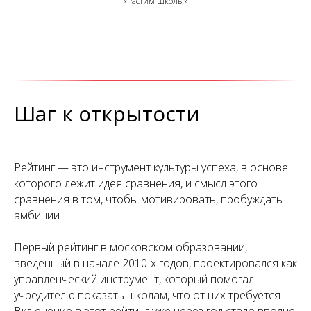
«Растим школы»
Шаг к открытости
Рейтинг — это инструмент культуры успеха, в основе
которого лежит идея сравнения, и смысл этого
сравнения в том, чтобы мотивировать, пробуждать
амбиции.
Первый рейтинг в московском образовании,
введенный в начале 2010-х годов, проектировался как
управленческий инструмент, который помогал
учредителю показать школам, что от них требуется.
Включение в этот рейтинг уже через год стало вполне