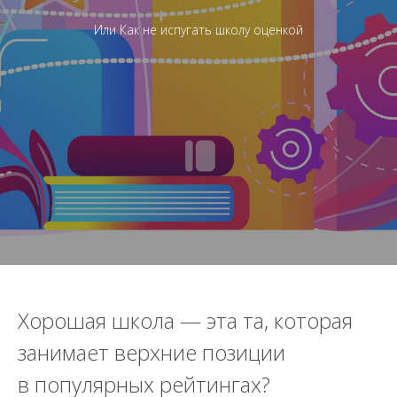
Или Как не испугать школу оценкой
Хорошая школа — эта та, которая
занимает верхние позиции
в популярных рейтингах?