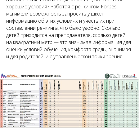
хорошие условия? Работая с ренкингом Forbes,
мы имели возможность запросить у школ
информацию об этих условиях и учесть их при
составлении ренкинга, что было удобно. Сколько
детей приходится на преподавателя, сколько детей
на квадратный метр — это значимая информация для
оценки условий обучения, комфорта среды, значимая
и для родителей, и с управленческой точки зрения.