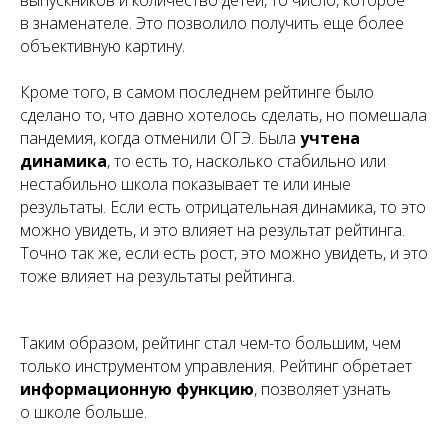
в знаменателе. Это позволило получить еще более
объективную картину.
Кроме того, в самом последнем рейтинге было
сделано то, что давно хотелось сделать, но помешала
пандемия, когда отменили ОГЭ. Была
учтена
динамика
, то есть то, насколько стабильно или
нестабильно школа показывает те или иные
результаты. Если есть отрицательная динамика, то это
можно увидеть, и это влияет на результат рейтинга.
Точно так же, если есть рост, это можно увидеть, и это
тоже влияет на результаты рейтинга.
Таким образом, рейтинг стал чем-то большим, чем
только инструментом управления. Рейтинг обретает
информационную функцию
, позволяет узнать
о школе больше.