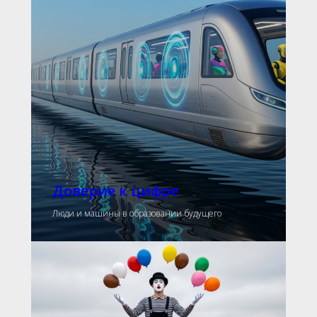
Доверие к цифре
Люди и машины в образовании будущего