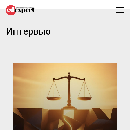
Интервью