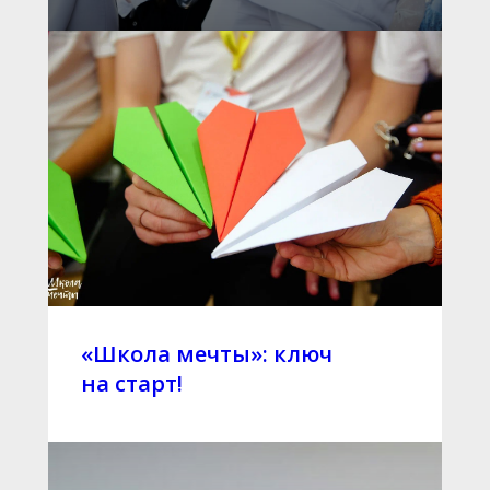
«Школа мечты»: ключ
на старт!