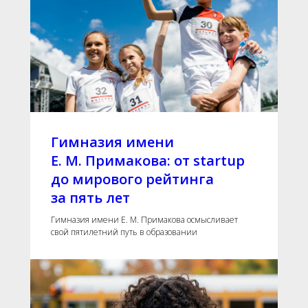
Гимназия имени
Е. М. Примакова: от startup
до мирового рейтинга
за пять лет
Гимназия имени Е. М. Примакова осмысливает
свой пятилетний путь в образовании