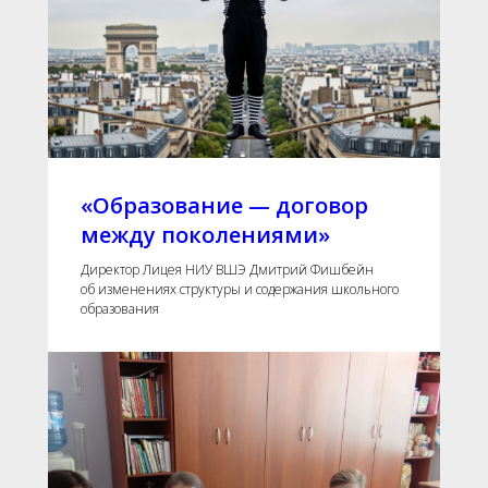
«Образование — договор
между поколениями»
Директор Лицея НИУ ВШЭ Дмитрий Фишбейн
об изменениях структуры и содержания школьного
образования