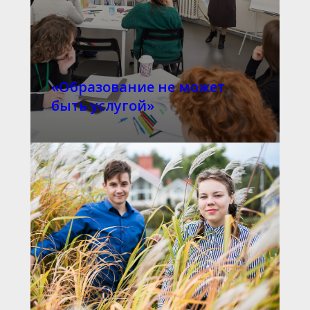
«Образование не может
быть услугой»