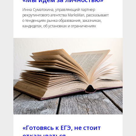
Инна Суматохина, управляющий партнер
рекрутингового агентства MarksMan, рассказывает
о тенденциях рынка образования, заказчиках,
кандидатах, об установках и ограничениях
«Готовясь к ЕГЭ, не стоит
отказываться