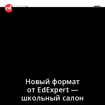
Новый формат
от EdExpert —
школьный салон