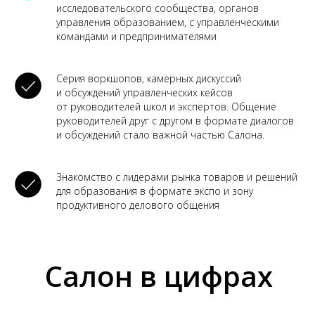
исследовательского сообщества, органов
управления образованием, с управленческими
командами и предпринимателями
Серия воркшопов, камерных дискуссий
и обсуждений управленческих кейсов
от руководителей школ и экспертов. Общение
руководителей друг с другом в формате диалогов
и обсуждений стало важной частью Салона.
Знакомство с лидерами рынка товаров и решений
для образования в формате экспо и зону
продуктивного делового общения
Салон в цифрах