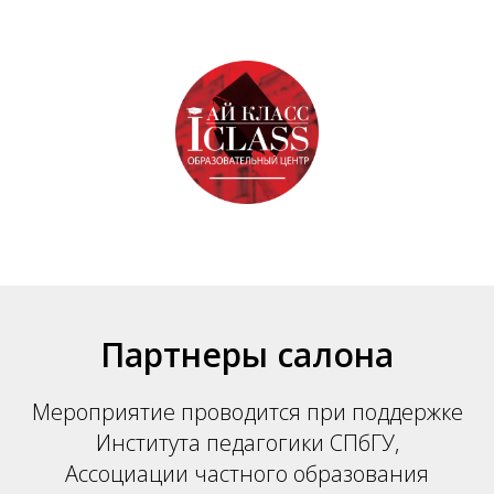
Партнеры салона
Мероприятие проводится при поддержке
Института педагогики СПбГУ,
Ассоциации частного образования