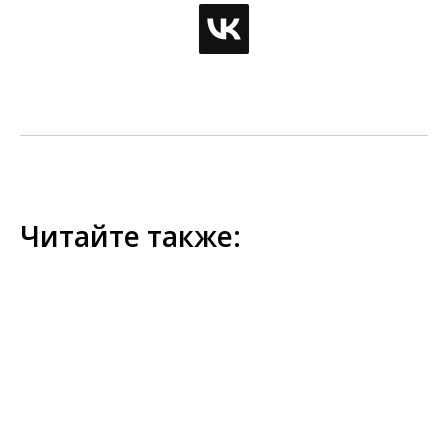
Читайте также: