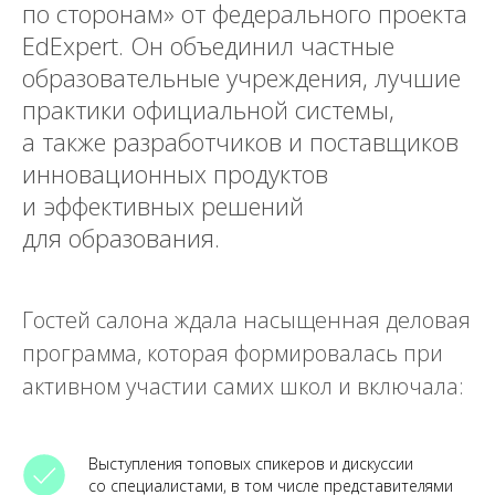
по сторонам» от федерального проекта
EdExpert. Он объединил частные
образовательные учреждения, лучшие
практики официальной системы,
а также разработчиков и поставщиков
инновационных продуктов
и эффективных решений
для образования.
Гостей салона ждала насыщенная деловая
программа, которая формировалась при
активном участии самих школ и включала:
Выступления топовых спикеров и дискуссии
со специалистами, в том числе представителями