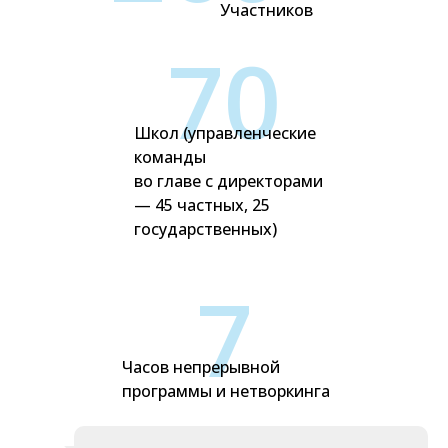
Участников
70
Школ (управленческие
команды
во главе с директорами
— 45 частных, 25
государственных)
7
Часов непрерывной
программы и нетворкинга