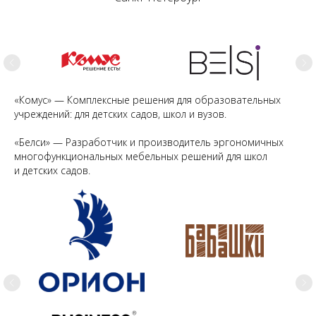
«Комус» — Комплексные решения для образовательных
учреждений: для детских садов, школ и вузов.
«Белси» — Разработчик и производитель эргономичных
многофункциональных мебельных решений для школ
и детских садов.