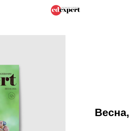
Весна,