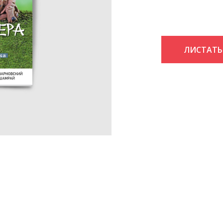
ЛИСТАТЬ