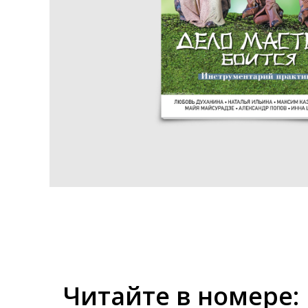
Читайте в номере: