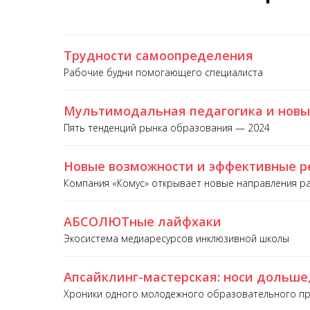
Трудности самоопределения
Рабочие будни помогающего специалиста
Мультимодальная педагогика и новы
Пять тенденций рынка образования — 2024
Новые возможности и эффективные р
Компания «Комус» открывает новые направления р
АБСОЛЮТные лайфхаки
Экосистема медиаресурсов инклюзивной школы
Апсайклинг-мастерская: носи дольш
Хроники одного молодежного образовательного п