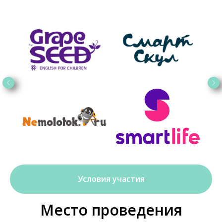
Условия участия
Место проведения