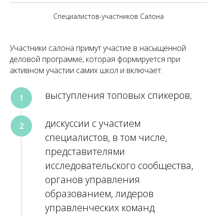
Специалистов-участников Салона
Участники салона примут участие в насыщенной
деловой программе, которая формируется при
активном участии самих школ и включает:
выступления топовых спикеров;
дискуссии с участием
специалистов, в том числе,
представителями
исследовательского сообщества,
органов управления
образованием, лидеров
управленческих команд