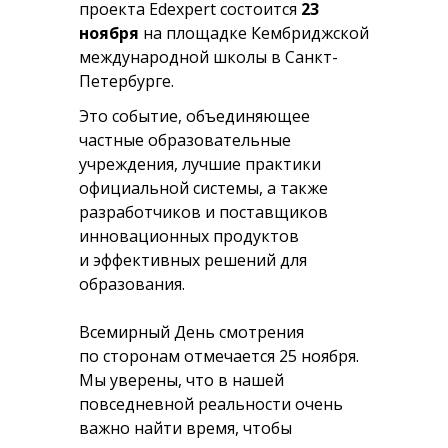
проекта Edexpert состоится
23
ноября
на площадке Кембриджской
международной школы в Санкт-
Петербурге.
Это событие, объединяющее
частные образовательные
учреждения, лучшие практики
официальной системы, а также
разработчиков и поставщиков
инновационных продуктов
и эффективных решений для
образования.
Всемирный День смотрения
по сторонам отмечается 25 ноября.
Мы уверены, что в нашей
повседневной реальности очень
важно найти время, чтобы