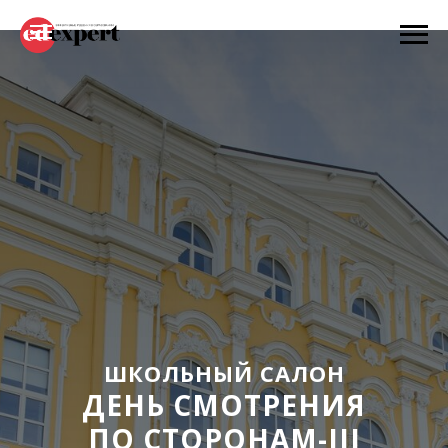
ШКОЛЬНЫЙ САЛОН
ДЕНЬ СМОТРЕНИЯ
ПО СТОРОНАМ-III