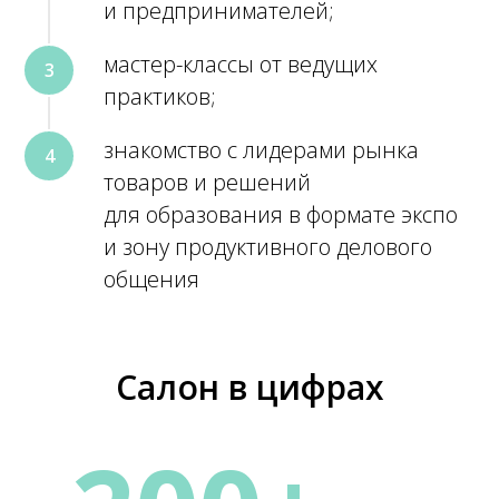
и предпринимателей;
мастер-классы от ведущих
практиков;
знакомство с лидерами рынка
товаров и решений
для образования в формате экспо
и зону продуктивного делового
общения
Салон в цифрах