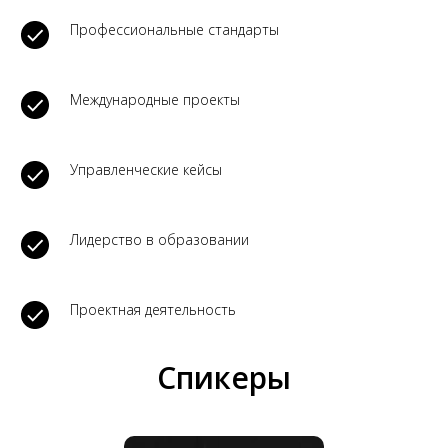
Профессиональные стандарты
Международные проекты
Управленческие кейсы
Лидерство в образовании
Проектная деятельность
Спикеры