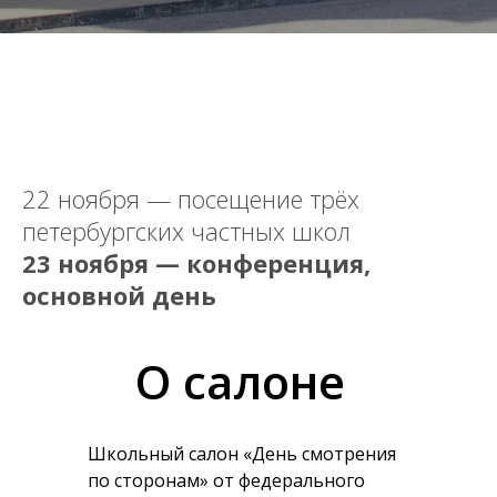
22 ноября — посещение трёх
петербургских частных школ
23 ноября — конференция,
основной день
О салоне
Школьный салон «День смотрения
по сторонам» от федерального