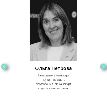
Ольга Петрова
Заместитель министра
науки и высшего
образования РФ, кандидат
социологических наук