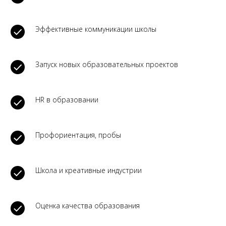
Эффективные коммуникации школы
Запуск новых образовательных проектов
HR в образовании
Профориентация, пробы
Школа и креативные индустрии
Оценка качества образования