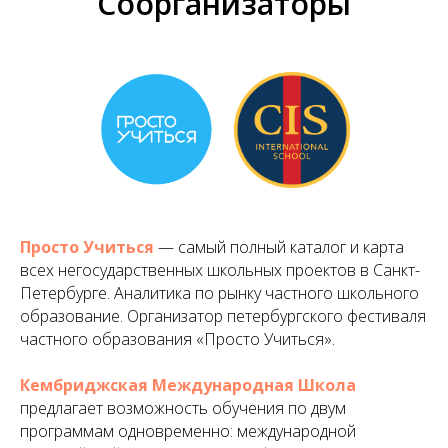
Соорганизаторы
Просто Учиться
— самый полный каталог и карта
всех негосударственных школьных проектов в Санкт-
Петербурге. Аналитика по рынку частного школьного
образование. Организатор петербургского фестиваля
частного образования «Просто Учиться».
Кембриджская Международная Школа
предлагает возможность обучения по двум
программам одновременно: международной