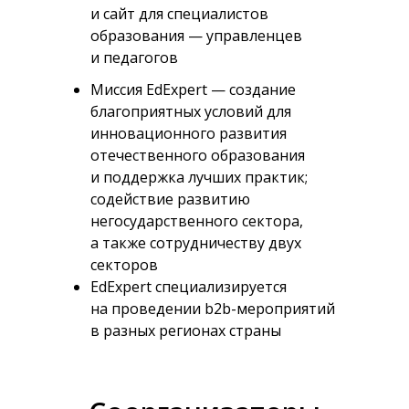
и сайт для специалистов
образования — управленцев
и педагогов
Миссия EdExpert — создание
благоприятных условий для
инновационного развития
отечественного образования
и поддержка лучших практик;
содействие развитию
негосударственного сектора,
а также сотрудничеству двух
секторов
EdExpert специализируется
на проведении b2b-мероприятий
в разных регионах страны