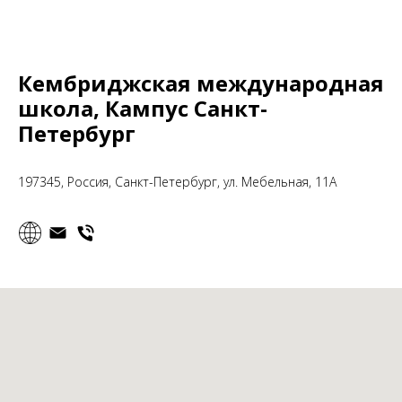
Кембриджская международная
школа, Кампус Санкт-
Петербург
197345, Россия, Санкт-Петербург, ул. Мебельная, 11А