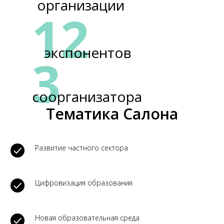
организации
12
экспонентов
3
соорганизатора
Тематика Салона
Развитие частного сектора
Цифровизация образования
Новая образовательная среда