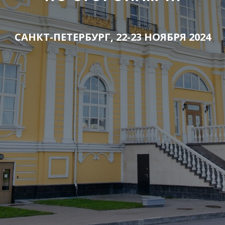
САНКТ-ПЕТЕРБУРГ, 22-23 НОЯБРЯ 2024