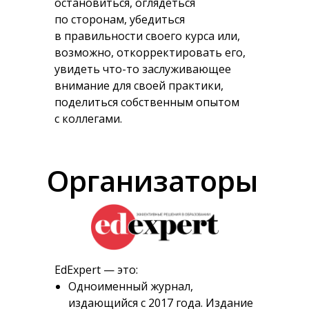
остановиться, оглядеться
по сторонам, убедиться
в правильности своего курса или,
возможно, откорректировать его,
увидеть что-то заслуживающее
внимание для своей практики,
поделиться собственным опытом
с коллегами.
Организаторы
EdExpert — это:
Одноименный журнал,
издающийся с 2017 года. Издание