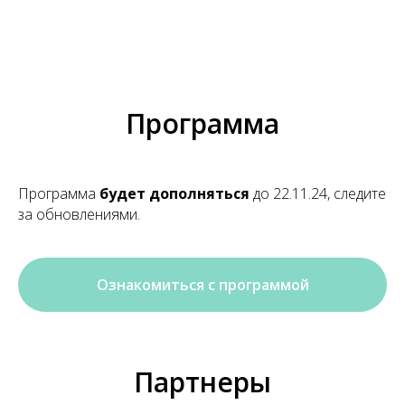
Программа
Программа
будет дополняться
до 22.11.24, следите
за обновлениями.
Ознакомиться с программой
Партнеры