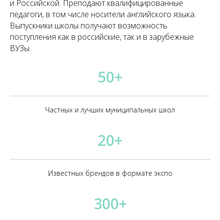
и Российской. Преподают квалифицированные
педагоги, в том числе носители английского языка.
Выпускники школы получают возможность
поступления как в российские, так и в зарубежные
ВУЗы.
50+
Частных и лучших муниципальных школ
20+
Известных брендов в формате экспо
300+