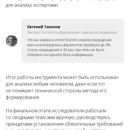
для анализа экспертами.
Евгений Тихонов
Эксперт Института образования, соавтор исследования
Что мы имеем в итоге? В итоге имеем сокращение
всех анализируемых документов примерно до 3%,
то есть сокращение в 35 раз, при этом не было
потеряно ни единого бита информации.
Итог работы инструмента может быть использован
для анализа любым человеком, даже если тот
не понимает технической стороны метода его
формирования.
На финальном этапе исследователи работали
со сводными тезисами вручную, руководствуясь
принципами установления обязательных требований