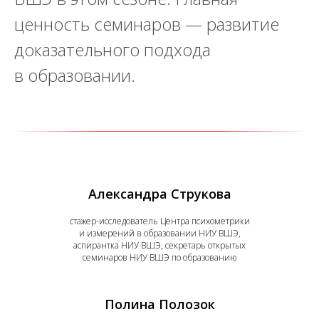
ценность семинаров — развитие
доказательного подхода
в образовании.
Александра Струкова
стажер-исследователь Центра психометрики
и измерений в образовании НИУ ВШЭ,
аспирантка НИУ ВШЭ, секретарь открытых
семинаров НИУ ВШЭ по образованию
Полина Полозок