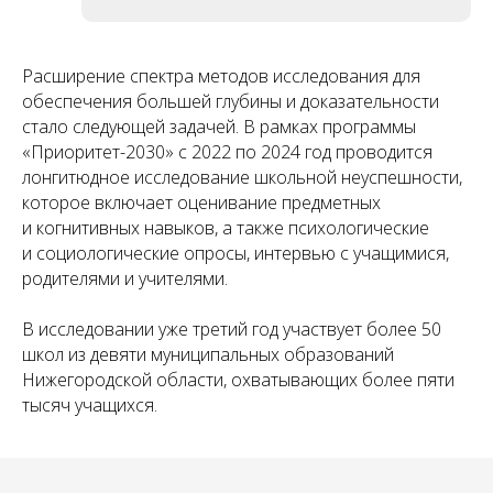
Расширение спектра методов исследования для
обеспечения большей глубины и доказательности
стало следующей задачей. В рамках программы
«Приоритет-2030» с 2022 по 2024 год проводится
лонгитюдное исследование школьной неуспешности,
которое включает оценивание предметных
и когнитивных навыков, а также психологические
и социологические опросы, интервью с учащимися,
родителями и учителями.
В исследовании уже третий год участвует более 50
школ из девяти муниципальных образований
Нижегородской области, охватывающих более пяти
тысяч учащихся.