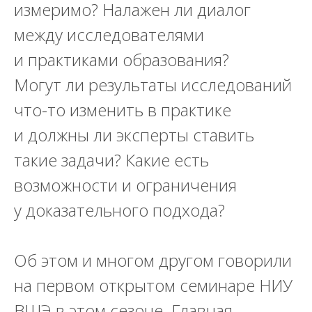
измеримо? Налажен ли диалог
между исследователями
и практиками образования?
Могут ли результаты исследований
что-то изменить в практике
и должны ли эксперты ставить
такие задачи? Какие есть
возможности и ограничения
у доказательного подхода?
Об этом и многом другом говорили
на первом открытом семинаре НИУ
ВШЭ в этом сезоне. Главная