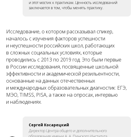
и этот мостик к практикам. Ценность исследований
заключается в том, чтобы менять практику.
Исследование, о котором рассказывал спикер,
началось с изучения факторов успешности
и неуспешности российских школ, работающих
в сложных социальных условиях, которые
проводились с 2013 по 2019 год. Это были первые
в России исследования, посвященные школьной
эффективности и академической резильентности,
основанные на данных отечественных
и международных образовательных диагностик: ЕГЭ,
МЭО, TIMSS, PISA, а также на опросах, интервью
и наблюдениях.
Сергей Косарецкий
Директор Центра общего и дополнительного
образования имени А. А. Пинского Института