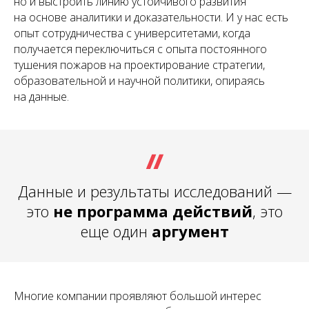
но и выстроить линию устойчивого развития
на основе аналитики и доказательности. И у нас есть
опыт сотрудничества с университетами, когда
получается переключиться с опыта постоянного
тушения пожаров на проектирование стратегии,
образовательной и научной политики, опираясь
на данные.
Данные и результаты исследований —
это
не программа действий
, это
еще один
аргумент
Многие компании проявляют большой интерес