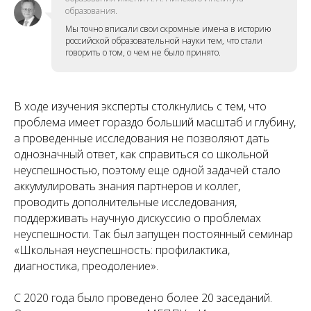
образования.
Мы точно вписали свои скромные имена в историю
российской образовательной науки тем, что стали
говорить о том, о чем не было принято.
В ходе изучения эксперты столкнулись с тем, что
проблема имеет гораздо больший масштаб и глубину,
а проведенные исследования не позволяют дать
однозначный ответ, как справиться со школьной
неуспешностью, поэтому еще одной задачей стало
аккумулировать знания партнеров и коллег,
проводить дополнительные исследования,
поддерживать научную дискуссию о проблемах
неуспешности. Так был запущен постоянный семинар
«Школьная неуспешность: профилактика,
диагностика, преодоление».
С 2020 года было проведено более 20 заседаний.