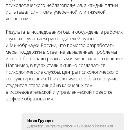
психологического неблагополучия, а каждый пятый
испытывал симптомы умеренной или тяжелой
депрессии.
Результаты исследования были обсуждены в рабочих
группах с участием руководителей вузов
и Минобрнауки России, что помогло разработать
меры поддержки в ответ на выявленные проблемы
и способствовало реальным изменениям на практике.
Например, в вузах стали активно создаваться
психологические службы, центры психологического
консультирования. Психологическое благополучие
студентов стало одной из ключевых тем
в исследовательской и управленческой повестке
в сфере образования.
Иван Груздев
Директор Центра социологии высшего образования