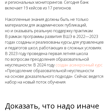
и региональных мониторингов. Сегодня банк
включает 19 кейсов из 17 регионов.
Накопленные знания должны быть не только
материалом для академических публикаций,
но и оказывать реальную поддержку практикам.
В рамках программы развития ВШЭ в 2022—2023
годах созданы и реализованы курсы для управленцев
и педагогов школ, работающих в сложных условиях.
В 2023 году проведена первая летняя школа
по вопросам преодоления образовательной
неуспешности. В 2024 году
создан асинхронный курс
«Преодоление образовательной неуспешности
на основе доказательного подхода». Сейчас ведется
набор на новый поток обучения.
Доказать, что надо иначе