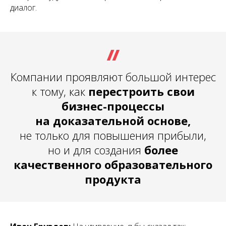
диалог.
Компании проявляют большой интерес
к тому, как
перестроить свои
бизнес-процессы
на доказательной основе,
не только для повышения прибыли,
но и для создания
более
качественного образовательного
продукта