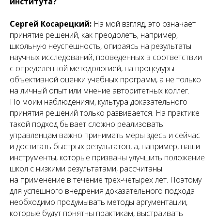
института?
Сергей Косарецкий:
На мой взгляд, это означает
принятие решений, как преодолеть, например,
школьную неуспешность, опираясь на результаты
научных исследований, проведенных в соответствии
с определенной методологией, на процедуры
объективной оценки учебных программ, а не только
на личный опыт или мнение авторитетных коллег.
По моим наблюдениям, культура доказательного
принятия решений только развивается. На практике
такой подход бывает сложно реализовать:
управленцам важно принимать меры здесь и сейчас
и достигать быстрых результатов, а, например, наши
инструменты, которые призваны улучшить положение
школ с низкими результатами, рассчитаны
на применение в течение трех-четырех лет. Поэтому
для успешного внедрения доказательного подхода
необходимо продумывать методы аргументации,
которые будут понятны практикам, выстраивать