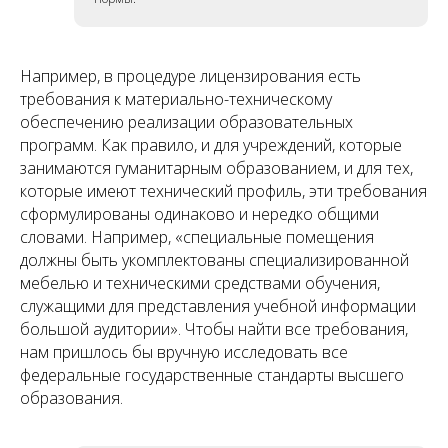
Например, в процедуре лицензирования есть
требования к материально-техническому
обеспечению реализации образовательных
программ. Как правило, и для учреждений, которые
занимаются гуманитарным образованием, и для тех,
которые имеют технический профиль, эти требования
сформулированы одинаково и нередко общими
словами. Например, «специальные помещения
должны быть укомплектованы специализированной
мебелью и техническими средствами обучения,
служащими для представления учебной информации
большой аудитории». Чтобы найти все требования,
нам пришлось бы вручную исследовать все
федеральные государственные стандарты высшего
образования.