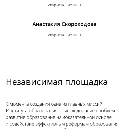
студентка НИУ ВШЭ
Анастасия Скороходова
студентка НИУ ВШЭ
Независимая площадка
С момента создания одна из главных миссий
Института образования — исследование проблем
развития образования на доказательной основе
и содействие эффективным реформам образования.