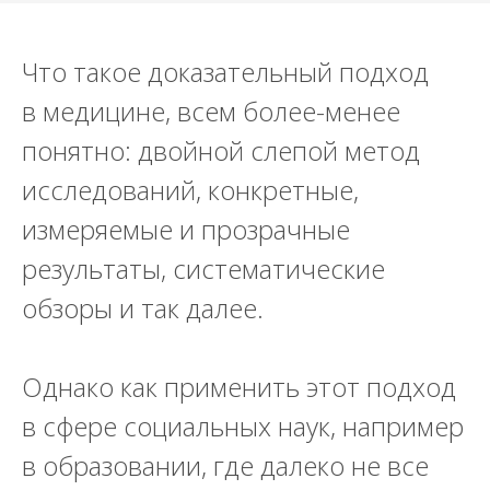
Что такое доказательный подход
в медицине, всем более-менее
понятно: двойной слепой метод
исследований, конкретные,
измеряемые и прозрачные
результаты, систематические
обзоры и так далее.
Однако как применить этот подход
в сфере социальных наук, например
в образовании, где далеко не все