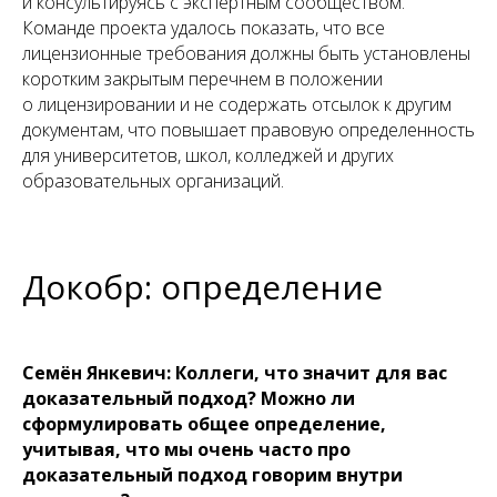
и консультируясь с экспертным сообществом.
Команде проекта удалось показать, что все
лицензионные требования должны быть установлены
коротким закрытым перечнем в положении
о лицензировании и не содержать отсылок к другим
документам, что повышает правовую определенность
для университетов, школ, колледжей и других
образовательных организаций.
Док
обр:
определение
Семён Янкевич: Коллеги, что значит для вас
доказательный подход? Можно ли
сформулировать общее определение,
учитывая, что мы очень часто про
доказательный подход говорим внутри