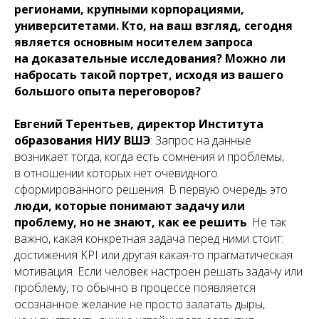
регионами, крупными корпорациями,
университетами. Кто, на ваш взгляд, сегодня
является основным носителем запроса
на доказательные исследования? Можно ли
набросать такой портрет, исходя из вашего
большого опыта переговоров?
Евгений Терентьев, директор Института
образования НИУ ВШЭ
: Запрос на данные
возникает тогда, когда есть сомнения и проблемы,
в отношении которых нет очевидного
сформированного решения. В первую очередь это
люди, которые понимают задачу или
проблему, но не знают, как ее решить
. Не так
важно, какая конкретная задача перед ними стоит:
достижения KPI или другая какая-то прагматическая
мотивация. Если человек настроен решать задачу или
проблему, то обычно в процессе появляется
осознанное желание не просто залатать дыры,