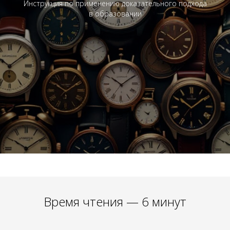
Инструкция по применению доказательного подхода
в образовании
Время чтения — 6 минут