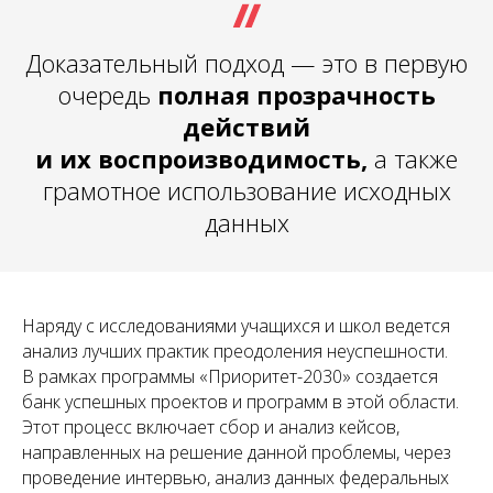
Доказательный подход — это в первую
очередь
полная прозрачность
действий
и их воспроизводимость,
а также
грамотное использование исходных
данных
Наряду с исследованиями учащихся и школ ведется
анализ лучших практик преодоления неуспешности.
В рамках программы «Приоритет-2030» создается
банк успешных проектов и программ в этой области.
Этот процесс включает сбор и анализ кейсов,
направленных на решение данной проблемы, через
проведение интервью, анализ данных федеральных