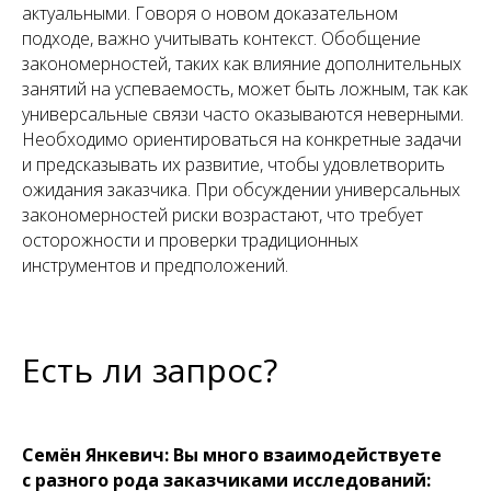
актуальными. Говоря о новом доказательном
подходе, важно учитывать контекст. Обобщение
закономерностей, таких как влияние дополнительных
занятий на успеваемость, может быть ложным, так как
универсальные связи часто оказываются неверными.
Необходимо ориентироваться на конкретные задачи
и предсказывать их развитие, чтобы удовлетворить
ожидания заказчика. При обсуждении универсальных
закономерностей риски возрастают, что требует
осторожности и проверки традиционных
инструментов и предположений.
Есть ли запрос?
Семён Янкевич: Вы много взаимодействуете
с разного рода заказчиками исследований: