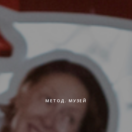
МЕТОД. МУЗЕЙ