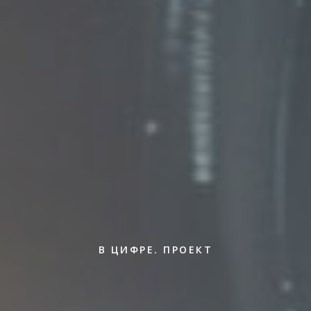
В ЦИФРЕ. ПРОЕКТ