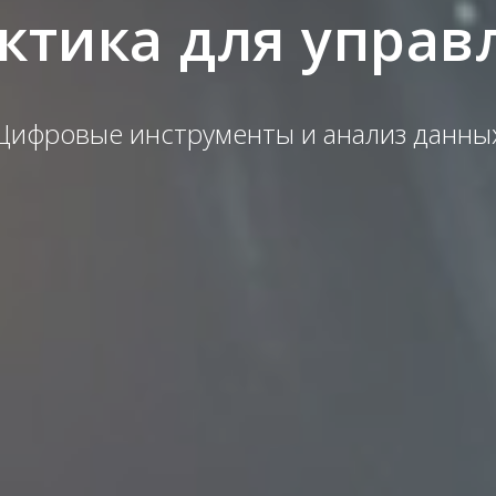
ктика для управ
Цифровые инструменты и анализ данны