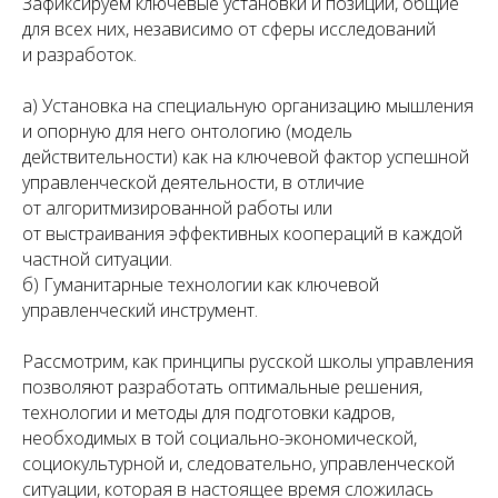
Зафиксируем ключевые установки и позиции, общие
для всех них, независимо от сферы исследований
и разработок.
а) Установка на специальную организацию мышления
и опорную для него онтологию (модель
действительности) как на ключевой фактор успешной
управленческой деятельности, в отличие
от алгоритмизированной работы или
от выстраивания эффективных коопераций в каждой
частной ситуации.
б) Гуманитарные технологии как ключевой
управленческий инструмент.
Рассмотрим, как принципы русской школы управления
позволяют разработать оптимальные решения,
технологии и методы для подготовки кадров,
необходимых в той социально-экономической,
социокультурной и, следовательно, управленческой
ситуации, которая в настоящее время сложилась