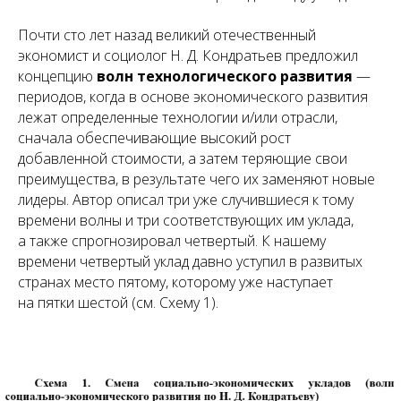
Почти сто лет назад великий отечественный
экономист и социолог Н. Д. Кондратьев предложил
концепцию
волн технологического развития
—
периодов, когда в основе экономического развития
лежат определенные технологии и/или отрасли,
сначала обеспечивающие высокий рост
добавленной стоимости, а затем теряющие свои
преимущества, в результате чего их заменяют новые
лидеры. Автор описал три уже случившиеся к тому
времени волны и три соответствующих им уклада,
а также спрогнозировал четвертый. К нашему
времени четвертый уклад давно уступил в развитых
странах место пятому, которому уже наступает
на пятки шестой (см. Схему 1).