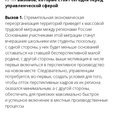
управленческой сферой
.
Вызов 1.
Стремительная экономическая
переорганизация территорий приведет к массовой
трудовой миграции между регионами России.
Основными участниками этой миграции станут
вчерашние школьники или студенты, поскольку,
с одной стороны, у них будет меньше оснований
оставаться на ставшей бесперспективной малой
родине, с другой стороны, выше мотивация в числе
первых включиться в перспективное производство
на новом месте. Следовательно, управленцам
потребуется, во-первых, создать условия для того,
чтобы отток перспективных кадров из их региона
оказался минимальным, а с другой стороны,
обеспечить для приезжих максимально быстрое
и успешное включение в местные производственные
процессы.