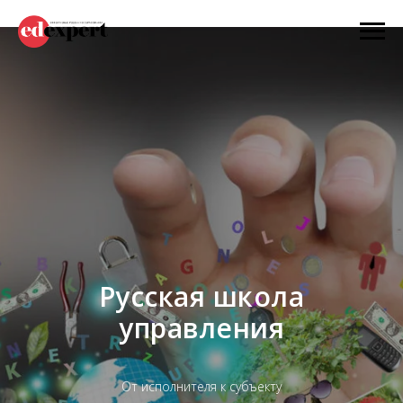
Русская школа
управления
От исполнителя к субъекту