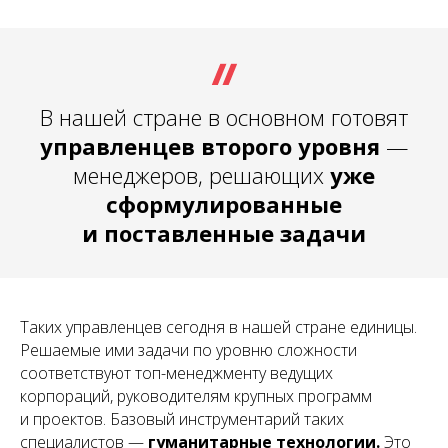
В нашей стране в основном готовят
управленцев второго уровня
—
менеджеров, решающих
уже
сформулированные
и поставленные задачи
Таких управленцев сегодня в нашей стране единицы.
Решаемые ими задачи по уровню сложности
соответствуют топ-менеджменту ведущих
корпораций, руководителям крупных программ
и проектов. Базовый инструментарий таких
специалистов —
гуманитарные технологии.
Это