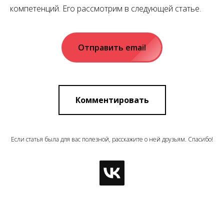
компетенций. Его рассмотрим в следующей статье.
Отправить email
Комментировать
Если статья была для вас полезной, расскажите о ней друзьям. Спасибо!