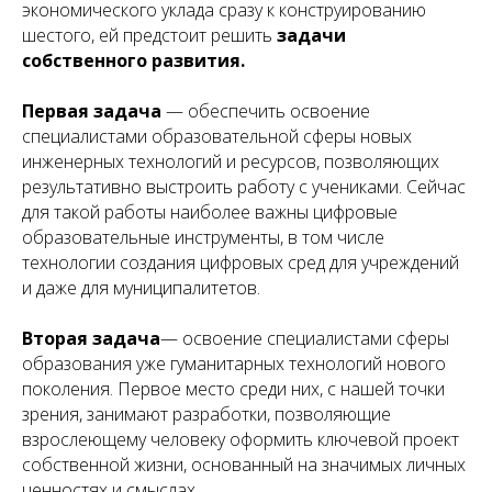
экономического уклада сразу к конструированию
шестого, ей предстоит решить
задачи
собственного развития.
Первая задача
— обеспечить освоение
специалистами образовательной сферы новых
инженерных технологий и ресурсов, позволяющих
результативно выстроить работу с учениками. Сейчас
для такой работы наиболее важны цифровые
образовательные инструменты, в том числе
технологии создания цифровых сред для учреждений
и даже для муниципалитетов.
Вторая задача
— освоение специалистами сферы
образования уже гуманитарных технологий нового
поколения. Первое место среди них, с нашей точки
зрения, занимают разработки, позволяющие
взрослеющему человеку оформить ключевой проект
собственной жизни, основанный на значимых личных
ценностях и смыслах.