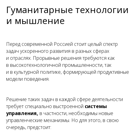
Гуманитарные технологии
и мышление
Перед современной Россией стоит целый спектр
задач ускоренного развития в разных сферах
и отраслях. Прорывные решения требуются как
в высокотехнологичной промышленности, так
и в культурной политике, формирующей продуктивные
модели поведения.
Решение таких задач в каждой сфере деятельности
требует специально выстроенной
системы
управления,
в частности, необходимы новые
управленческие механизмы. Но для этого, в свою
очередь, предстоит: