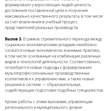
формировало у взрослеющих людей ценность
достижения поставленной цели и получения
максимально качественного результата, в том числе
за счет вовлечения в учебный процесс
представителей реальных производств.
Вызов 3.
В рамках стремительного перехода между
социально-экономическими укладами неизбежно
сложатся новые экономически значимые практики,
в том числе основанные на комбинации различных
видов и технологий деятельности. Соответственно,
потребуются новые подходы к формированию
мультипрофессиональных производственных
коллективов и к управлению ими, а также новые
решения в системе — образовательные,
содействующие подготовке подобных специалистов.
Кроме работы с этими вызовами, управленцам
регионального и муниципального уровня