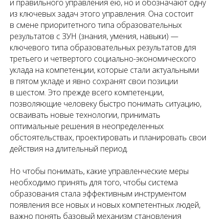
и правильного управления ею, но и обозначают одну
из ключевых задач этого управления. Она состоит
в смене приоритетного типа образовательных
результатов с ЗУН (знания, умения, навыки) —
ключевого типа образовательных результатов для
третьего и четвертого социально-экономического
уклада на компетенции, которые стали актуальными
в пятом укладе и явно сохранят свои позиции
в шестом. Это прежде всего компетенции,
позволяющие человеку быстро понимать ситуацию,
осваивать новые технологии, принимать
оптимальные решения в неопределенных
обстоятельствах, проектировать и планировать свои
действия на длительный период.
Но чтобы понимать, какие управленческие меры
необходимо принять для того, чтобы система
образования стала эффективным инструментом
появления все новых и новых компетентных людей,
важно понять базовый механизм становления