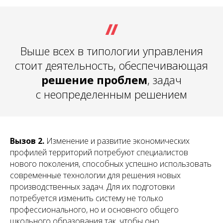
Выше всех в типологии управления
стоит деятельность, обеспечивающая
решение проблем
, задач
с неопределенным решением
Вызов 2.
Изменение и развитие экономических
профилей территорий потребуют специалистов
нового поколения, способных успешно использовать
современные технологии для решения новых
производственных задач. Для их подготовки
потребуется изменить систему не только
профессионального, но и основного общего
школьного образования так, чтобы оно