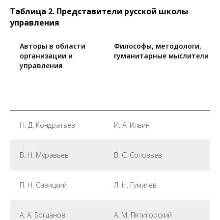
Таблица 2. Представители русской школы
управления
Авторы в области
Философы, методологи,
организации и
гуманитарные мыслители
управления
Н. Д. Кондратьев
И. А. Ильин
В. Н. Муравьев
В. С. Соловьев
П. Н. Савицкий
Л. Н. Гумилев
А. А. Богданов
А. М. Пятигорский