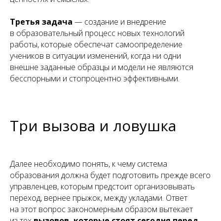
Третья задача
— создание и внедрение
в образовательный процесс новых технологий
работы, которые обеспечат самоопределение
учеников в ситуации изменений, когда ни одни
внешне заданные образцы и модели не являются
бесспорными и стопроцентно эффективными.
Три вызова и ловушка
Далее необходимо понять, к чему система
образования должна будет подготовить прежде всего
управленцев, которым предстоит организовывать
переход, вернее прыжок, между укладами. Ответ
на этот вопрос закономерным образом вытекает
из тех
вызовов, которые стоят сегодня перед