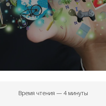
Время чтения — 4 минуты