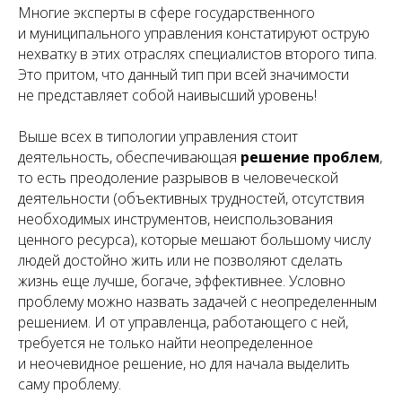
Многие эксперты в сфере государственного
и муниципального управления констатируют острую
нехватку в этих отраслях специалистов второго типа.
Это притом, что данный тип при всей значимости
не представляет собой наивысший уровень!
Выше всех в типологии управления стоит
деятельность, обеспечивающая
решение проблем
,
то есть преодоление разрывов в человеческой
деятельности (объективных трудностей, отсутствия
необходимых инструментов, неиспользования
ценного ресурса), которые мешают большому числу
людей достойно жить или не позволяют сделать
жизнь еще лучше, богаче, эффективнее. Условно
проблему можно назвать задачей с неопределенным
решением. И от управленца, работающего с ней,
требуется не только найти неопределенное
и неочевидное решение, но для начала выделить
саму проблему.