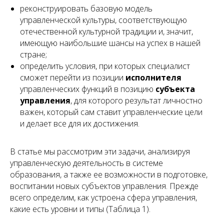
реконструировать базовую модель
управленческой культуры, соответствующую
отечественной культурной традиции и, значит,
имеющую наибольшие шансы на успех в нашей
стране;
определить условия, при которых специалист
сможет перейти из позиции
исполнителя
управленческих функций в позицию
субъекта
управления
, для которого результат личностно
важен, который сам ставит управленческие цели
и делает все для их достижения.
В статье мы рассмотрим эти задачи, анализируя
управленческую деятельность в системе
образования, а также ее возможности в подготовке,
воспитании новых субъектов управления. Прежде
всего определим, как устроена сфера управления,
какие есть уровни и типы (Таблица 1).