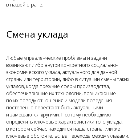
в нашей стране.
Смена уклада
Любые управленческие проблемы и задачи
возникают либо внутри конкретного социально-
экономического уклада, актуального для данной
страны или территории
,
либо в ситуации смены таких
укладов, когда прежние сферы производства,
обеспечивающие их технологии, возникающие
по их поводу отношения и модели поведения
постепенно перестают быть актуальными
и замещаются другими. Поэтому необходимо
определить ключевые характеристики того уклада,
в котором сейчас находится наша страна, или же
ключевые обстоятельства перехода между укладами.