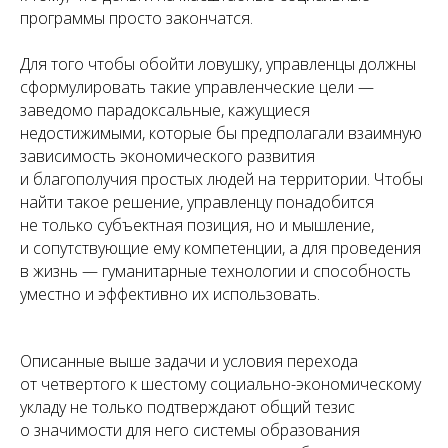
программы просто закончатся.
Для того чтобы обойти ловушку, управленцы должны
сформулировать такие управленческие цели —
заведомо парадоксальные, кажущиеся
недостижимыми, которые бы предполагали взаимную
зависимость экономического развития
и благополучия простых людей на территории. Чтобы
найти такое решение, управленцу понадобится
не только субъектная позиция, но и мышление,
и сопутствующие ему компетенции, а для проведения
в жизнь — гуманитарные технологии и способность
уместно и эффективно их использовать.
Описанные выше задачи и условия перехода
от четвертого к шестому социально-экономическому
укладу не только подтверждают общий тезис
о значимости для него системы образования