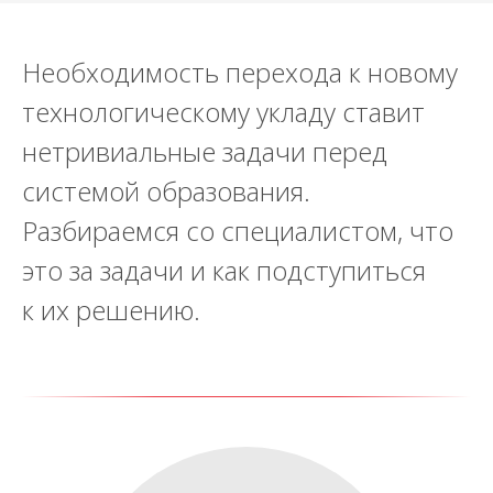
Необходимость перехода к новому
технологическому укладу ставит
нетривиальные задачи перед
системой образования.
Разбираемся со специалистом, что
это за задачи и как подступиться
к их решению.