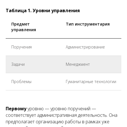
Таблица 1. Уровни управления
Предмет
Тип инструментария
управления
Поручения
Администрирование
Задачи
Менеджмент
Проблемы
Гуманитарные технологии
Первому
уровню — уровню поручений —
соответствует административная деятельность. Она
предполагает организацию работы в рамках уже