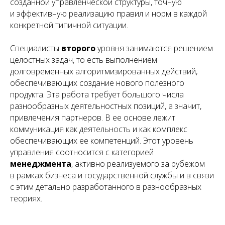
созданной управленческой структуры, точную
и эффективную реализацию правил и норм в каждой
конкретной типичной ситуации.
Специалисты
второго
уровня занимаются решением
целостных задач, то есть выполнением
долговременных алгоритмизированных действий,
обеспечивающих создание нового полезного
продукта. Эта работа требует большого числа
разнообразных деятельностных позиций, а значит,
привлечения партнеров. В ее основе лежит
коммуникация как деятельность и как комплекс
обеспечивающих ее компетенций. Этот уровень
управления соотносится с категорией
менеджмента
, активно реализуемого за рубежом
в рамках бизнеса и государственной службы и в связи
с этим детально разработанного в разнообразных
теориях.