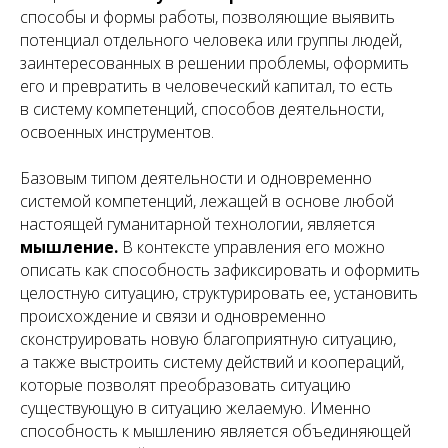
способы и формы работы, позволяющие выявить
потенциал отдельного человека или группы людей,
заинтересованных в решении проблемы, оформить
его и превратить в человеческий капитал, то есть
в систему компетенций, способов деятельности,
освоенных инструментов.
Базовым типом деятельности и одновременно
системой компетенций, лежащей в основе любой
настоящей гуманитарной технологии, является
мышление.
В контексте управления его можно
описать как способность зафиксировать и оформить
целостную ситуацию, структурировать ее, установить
происхождение и связи и одновременно
сконструировать новую благоприятную ситуацию,
а также выстроить систему действий и коопераций,
которые позволят преобразовать ситуацию
существующую в ситуацию желаемую. Именно
способность к мышлению является объединяющей