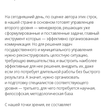
На сегодняшний день, по оценке автора этих строк,
в нашей стране в основном готовят управленцев
второго уровня — менеджеров, решающих уже
сформулированные и поставленные задачи, главный
инструмент которых — эффективно организованная
коммуникация. Но для решения задач
государственного и муниципального управления
нужно реконструировать целостную ситуацию,
требующую вмешательства, и выстроить наиболее
эффективные для нее решения, внедрить их, даже
если это потребует длительной работы без быстрого
результата. А значит, нужно организовать
и подготовку специалистов соответствующего
уровня — третьего, для чего потребуется научная,
философская, методологическая база.
С нашей точки зрения, ее составляет