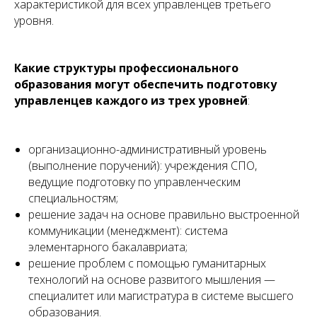
характеристикой для всех управленцев третьего
уровня.
Какие структуры профессионального
образования могут обеспечить подготовку
управленцев каждого из трех уровней
:
организационно-административный уровень
(выполнение поручений): учреждения СПО,
ведущие подготовку по управленческим
специальностям;
решение задач на основе правильно выстроенной
коммуникации (менеджмент): система
элементарного бакалавриата;
решение проблем с помощью гуманитарных
технологий на основе развитого мышления —
специалитет или магистратура в системе высшего
образования.