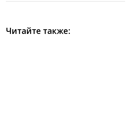
Читайте также: