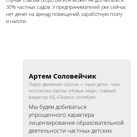
30% частных садов. У предпринимателей уже сейчас
нет денег на аренду помещений, заработную плату
и налоги.
Артем Соловейчик
Лидер движения «Школа — наше дело», член
исполкома партии «Новые люди», главный
редактор ИД «Первое сентября»
Мы будем добиваться
упрощенного характера
лицензирования образовательной
деятельности частных детских