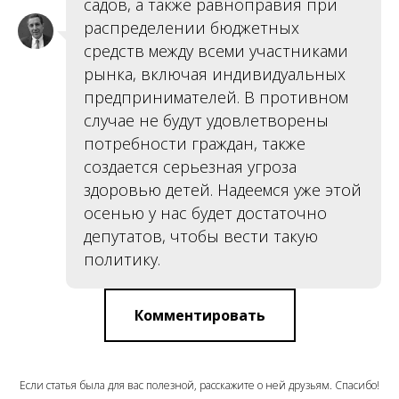
садов, а также равноправия при
распределении бюджетных
средств между всеми участниками
рынка, включая индивидуальных
предпринимателей. В противном
случае не будут удовлетворены
потребности граждан, также
создается серьезная угроза
здоровью детей. Надеемся уже этой
осенью у нас будет достаточно
депутатов, чтобы вести такую
политику.
Комментировать
Если статья была для вас полезной, расскажите о ней друзьям. Спасибо!