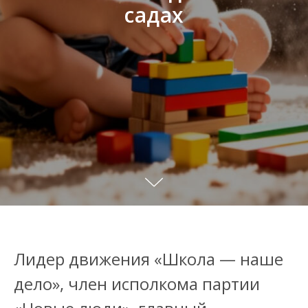
садах
Лидер движения «Школа — наше
дело», член исполкома партии