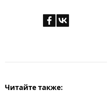
Читайте также: