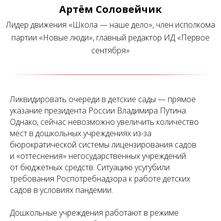
Артём Соловейчик
Лидер движения «Школа — наше дело», член исполкома
партии «Новые люди», главный редактор ИД «Первое
сентября»
Ликвидировать очереди в детские сады — прямое
указание президента России Владимира Путина.
Однако, сейчас невозможно увеличить количество
мест в дошкольных учреждениях из-за
бюрократической системы лицензирования садов
и «оттеснения» негосударственных учреждений
от бюджетных средств. Ситуацию усугубили
требования Роспотребнадзора к работе детских
садов в условиях пандемии.
Дошкольные учреждения работают в режиме