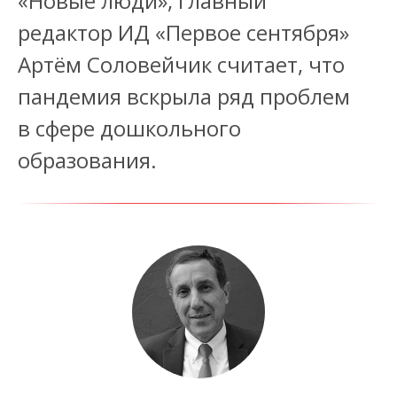
«Новые люди», главный
редактор ИД «Первое сентября»
Артём Соловейчик считает, что
пандемия вскрыла ряд проблем
в сфере дошкольного
образования.