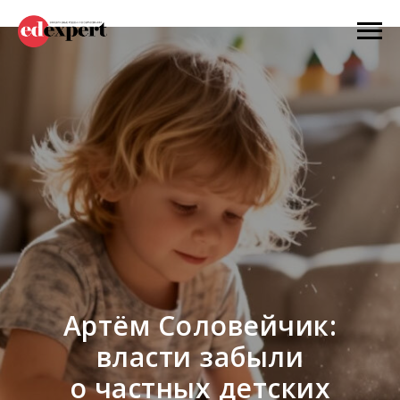
Артём Соловейчик:
власти забыли
о частных детских