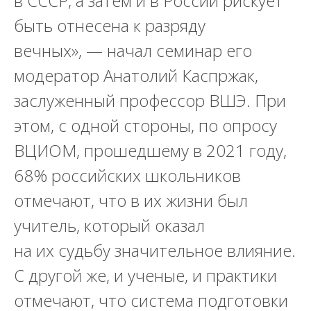
в СССР, а затем и в России рискует
быть отнесена к разряду
вечных», — начал семинар его
модератор
Анатолий Каспржак,
заслуженный профессор ВШЭ.
При
этом, с одной стороны, по опросу
ВЦИОМ, прошедшему в 2021 году,
68% российских школьников
отмечают, что в их жизни был
учитель, который оказал
на их судьбу значительное влияние.
С другой же, и ученые, и практики
отмечают, что система подготовки