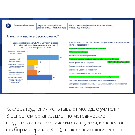
Какие затруднения испытывают молодые учителя?
В основном организационно-методические
(подготовка технологических карт урока, конспектов,
подбор материала, КТП), а также психологического