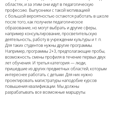
областях, и за этим они идут в педагогическую
профессию. Выпускники с такой мотивацией
с большой вероятностью остаются работать в школе
после того, как получили педагогическое
образование, но могут выбрать и другие сферы,
например консультирование, просветительскую
деятельность, работу в учреждении культуры и т. п.
Для таких студентов нужны другие программы.
Например, программы 2+3, предполагающие пробы,
возможность смены профиля в течение первых двух
лет обучения. И третья категория — люди,
пришедшие из других предметных областей, которым
интереснее работать с детьми. Для них нужно
проектировать магистратуры наподобие курсов
повышения квалификации. Мы должны
разрабатывать все возможные маршруты.