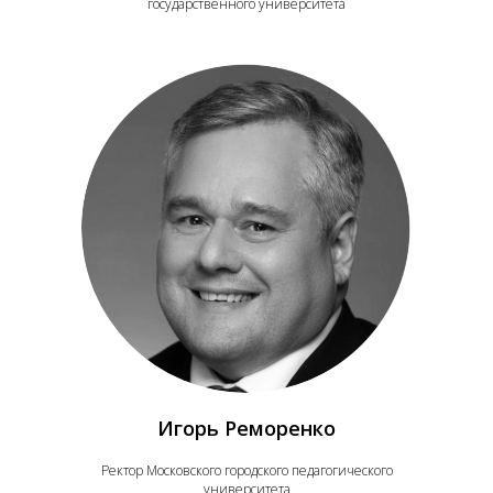
государственного университета
Игорь Реморенко
Ректор Московского городского педагогического
университета