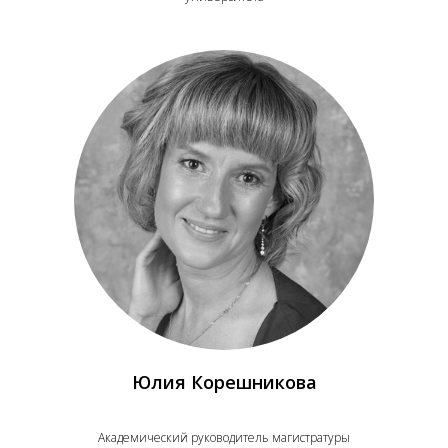
Юлия Корешникова
Академический руководитель магистратуры