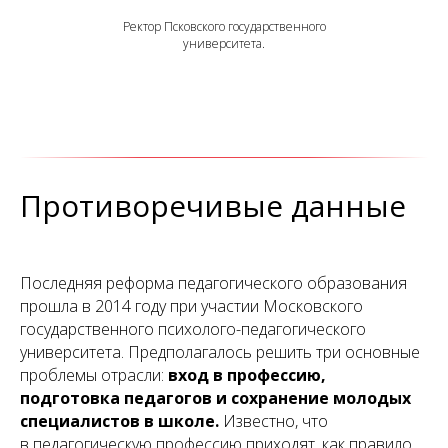
Ректор Псковского государственного
университета.
Противоречивые данные
Последняя реформа педагогического образования
прошла в 2014 году при участии Московского
государственного психолого-педагогического
университета. Предполагалось решить три основные
проблемы отрасли:
вход в профессию,
подготовка педагогов и сохранение молодых
специалистов в школе.
Известно, что
в педагогическую профессию приходят, как правило,