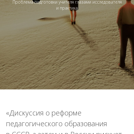
Проблема подготовки учителя глазами исследователя
и практика
«Дискуссия о реформе
педагогического образования