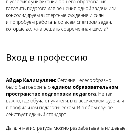
в условиях унификации общего образования
готовить педагога для решения одной задачи или
консолидируем экспертные суждения и силы
и попробуем работать со всем спектром задач,
которые должна решать современная школа?
Вход в профессию
Айдар Калимуллин:
Сегодня целесообразно
было бы говорить о
едином образовательном
пространстве подготовки педагога
. Не так
важно, где обучают учителя: в классическом вузе или
в профильном педагогическом. В любом случае
действует единый стандарт.
Да, для магистратуры можно разрабатывать нишевые,