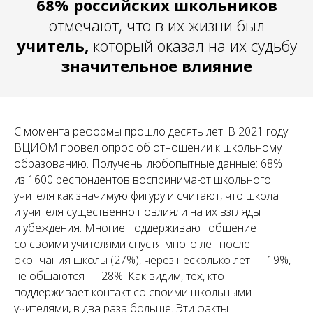
68% российских школьников
отмечают, что в их жизни был
учитель,
который оказал на их судьбу
значительное влияние
С момента реформы прошло десять лет. В 2021 году
ВЦИОМ провел опрос об отношении к школьному
образованию. Получены любопытные данные: 68%
из 1600 респондентов воспринимают школьного
учителя как значимую фигуру и считают, что школа
и учителя существенно повлияли на их взгляды
и убеждения. Многие поддерживают общение
со своими учителями спустя много лет после
окончания школы (27%), через несколько лет — 19%,
не общаются — 28%. Как видим, тех, кто
поддерживает контакт со своими школьными
учителями, в два раза больше. Эти факты