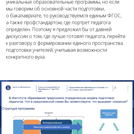
уникальные образовательные программы, но если
мы говорим об основной части подготовки,
о бакалавриате, то руководствуемся единым ФГОС,
а также профстандартом, где портрет педагога
определен. Поэтому я предложил бы от давней
дискуссии о том, где лучше готовят педагога, перейти
к разговору о формировании единого пространства
подготовки учителей, учитывая возможности
конкретного вуза.