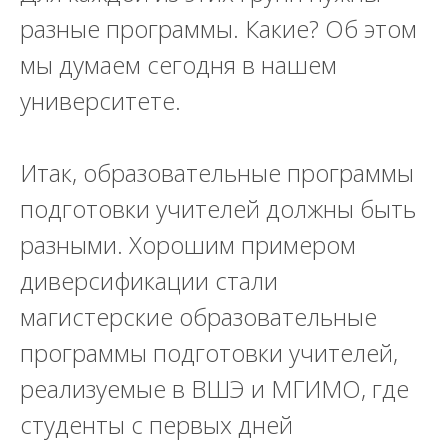
разные программы. Какие? Об этом
мы думаем сегодня в нашем
университете.
Итак, образовательные программы
подготовки учителей должны быть
разными. Хорошим примером
диверсификации стали
магистерские образовательные
программы подготовки учителей,
реализуемые в ВШЭ и МГИМО, где
студенты с первых дней