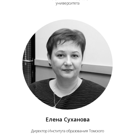
университета
Елена Суханова
Директор Института образования Томского