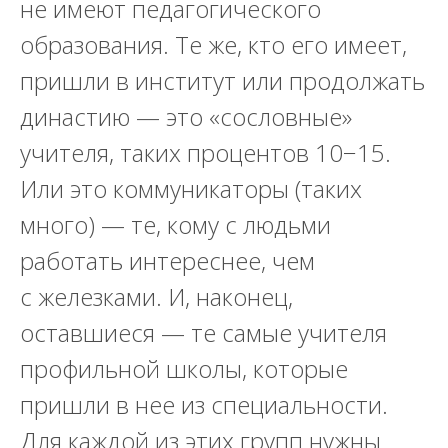
не имеют педагогического
образования. Те же, кто его имеет,
пришли в институт или продолжать
династию — это «сословные»
учителя, таких процентов 10−15.
Или это коммуникаторы (таких
много) — те, кому с людьми
работать интереснее, чем
с железками. И, наконец,
оставшиеся — те самые учителя
профильной школы, которые
пришли в нее из специальности.
Для каждой из этих групп нужны