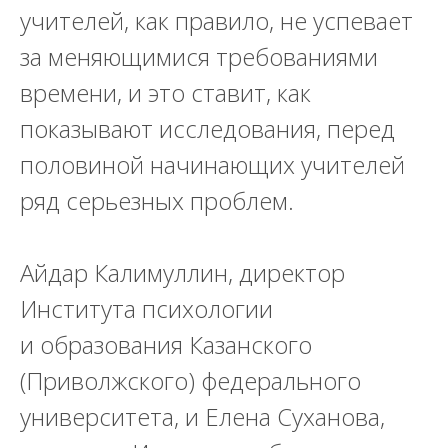
учителей, как правило, не успевает
за меняющимися требованиями
времени, и это ставит, как
показывают исследования, перед
половиной начинающих учителей
ряд серьезных проблем.
Айдар Калимуллин, директор
Института психологии
и образования Казанского
(Приволжского) федерального
университета
, и
Елена Суханова,