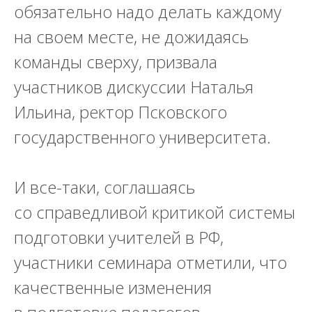
обязательно надо делать каждому
на своем месте, не дожидаясь
команды сверху, призвала
участников дискуссии
Наталья
Ильина, ректор Псковского
государственного университета.
И все-таки, соглашаясь
со справедливой критикой системы
подготовки учителей в РФ,
участники семинара отметили, что
качественные изменения