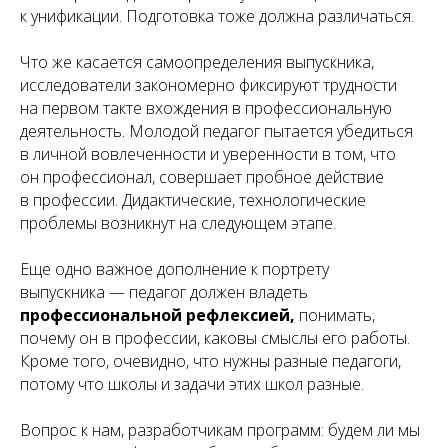
к унификации. Подготовка тоже должна различаться.
Что же касается самоопределения выпускника,
исследователи закономерно фиксируют трудности
на первом такте вхождения в профессиональную
деятельность. Молодой педагог пытается убедиться
в личной вовлеченности и уверенности в том, что
он профессионал, совершает пробное действие
в профессии. Дидактические, технологические
проблемы возникнут на следующем этапе.
Еще одно важное дополнение к портрету
выпускника — педагог должен владеть
профессиональной рефлексией,
понимать,
почему он в профессии, каковы смыслы его работы.
Кроме того, очевидно, что нужны разные педагоги,
потому что школы и задачи этих школ разные.
Вопрос к нам, разработчикам программ: будем ли мы