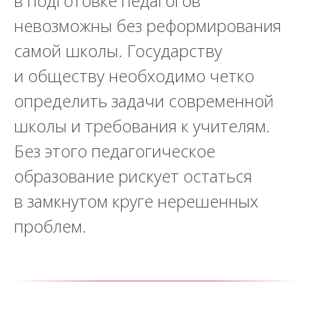
в подготовке педагогов
невозможны без реформирования
самой школы. Государству
и обществу необходимо четко
определить задачи современной
школы и требования к учителям.
Без этого педагогическое
образование рискует остаться
в замкнутом круге нерешенных
проблем.