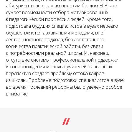
абитуриенты не с самым высоким баллом ЕГЭ, что
сужает возможности отбора мотивированных
к педагогической профессии людей. Кроме того,
подготовка будущих специалистов в вузах нередко
осуществляется архаичными методами, вне
деятельностного подхода, без достаточного
количества практической работы, без связи
с потребностями реальной школы. И, наконец,
отсутствие системы профессиональной поддержки
и сопровождения молодых учителей, карьерных
перспектив создает проблему оттока кадров
из школы. Проблеме подготовки специалистов в вузе
во время последней реформы было уделено особое
внимание.