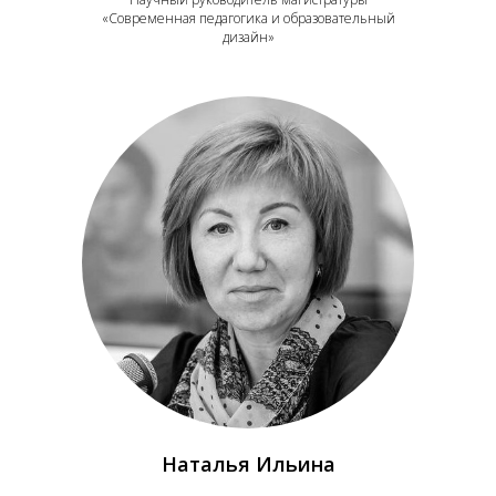
«Современная педагогика и образовательный
дизайн»
Наталья Ильина