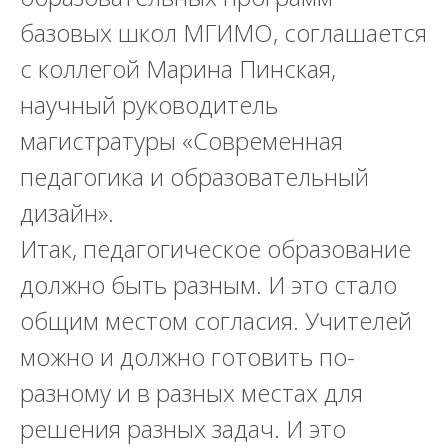
базовых школ МГИМО, соглашается
с коллегой
Марина Пинская,
научный руководитель
магистратуры «Современная
педагогика и образовательный
дизайн».
Итак, педагогическое образование
должно быть разным. И это стало
общим местом согласия. Учителей
можно и должно готовить по-
разному и в разных местах для
решения разных задач. И это