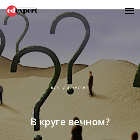
ВУЗ. ДИСКУССИЯ
В круге вечном?