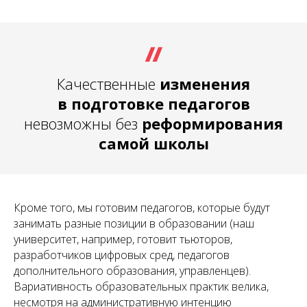
Качественные
изменения
в подготовке педагогов
невозможны без
реформирования
самой школы
Кроме того, мы готовим педагогов, которые будут
занимать разные позиции в образовании (наш
университет, например, готовит тьюторов,
разработчиков цифровых сред, педагогов
дополнительного образования, управленцев).
Вариативность образовательных практик велика,
несмотря на административную интенцию