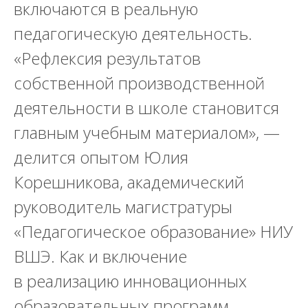
включаются в реальную
педагогическую деятельность.
«Рефлексия результатов
собственной производственной
деятельности в школе становится
главным учебным материалом», —
делится опытом
Юлия
Корешникова, академический
руководитель магистратуры
«Педагогическое образование» НИУ
ВШЭ.
Как и включение
в реализацию инновационных
образовательных программ