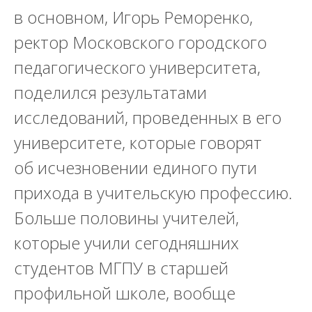
в основном,
Игорь Реморенко,
ректор Московского городского
педагогического университета
,
поделился результатами
исследований, проведенных в его
университете, которые говорят
об исчезновении единого пути
прихода в учительскую профессию.
Больше половины учителей,
которые учили сегодняшних
студентов МГПУ в старшей
профильной школе, вообще