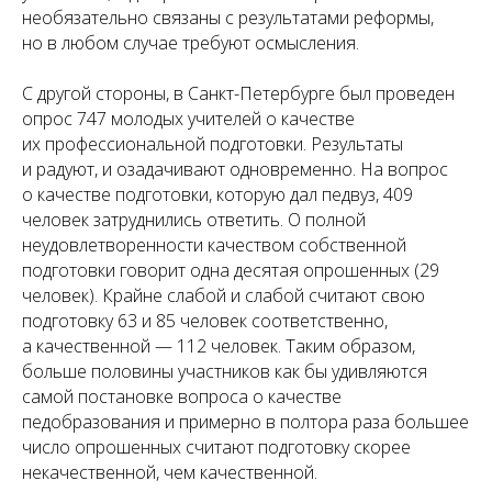
необязательно связаны с результатами реформы,
но в любом случае требуют осмысления.
С другой стороны, в Санкт-Петербурге был проведен
опрос 747 молодых учителей о качестве
их профессиональной подготовки. Результаты
и радуют, и озадачивают одновременно. На вопрос
о качестве подготовки, которую дал педвуз, 409
человек затруднились ответить. О полной
неудовлетворенности качеством собственной
подготовки говорит одна десятая опрошенных (29
человек). Крайне слабой и слабой считают свою
подготовку 63 и 85 человек соответственно,
а качественной — 112 человек. Таким образом,
больше половины участников как бы удивляются
самой постановке вопроса о качестве
педобразования и примерно в полтора раза большее
число опрошенных считают подготовку скорее
некачественной, чем качественной.