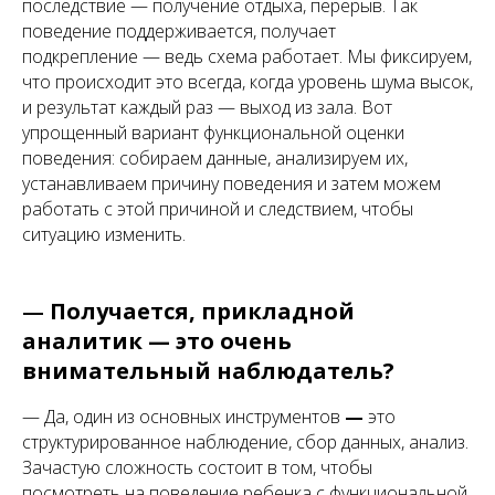
последствие — получение отдыха, перерыв. Так
поведение поддерживается, получает
подкрепление — ведь схема работает. Мы фиксируем,
что происходит это всегда, когда уровень шума высок,
и результат каждый раз — выход из зала. Вот
упрощенный вариант функциональной оценки
поведения: собираем данные, анализируем их,
устанавливаем причину поведения и затем можем
работать с этой причиной и следствием, чтобы
ситуацию изменить.
—
Получается, прикладной
аналитик — это очень
внимательный наблюдатель?
— Да, один из основных инструментов
—
это
структурированное наблюдение, сбор данных, анализ.
Зачастую сложность состоит в том, чтобы
посмотреть на поведение ребенка с функциональной