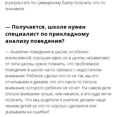
в результате по суммарному баллу получить что-то
значимое.
—
Получается, школе нужен
специалист по прикладному
анализу поведения?
— Аналитик поведения в школе, особенно
инклюзивной, хорошая идея, но в целом, независимо
от типа школы, нужно помнить, что проблемное
поведение в школе часто связано с недостатком
внимания. Ребенок сделал что-то не так, мы его
отчитываем и думаем, что это какое-то плохое
внимание, которого ребенок не хочет. На самом деле
плохое внимание лучше, чем никакое, и его куда легче
получить. Что мы, родители и учителя, делаем чаще:
хвалим детей за что-то хорошо сделанное или
указываем на ошибки?