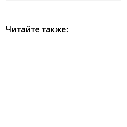
Читайте также: