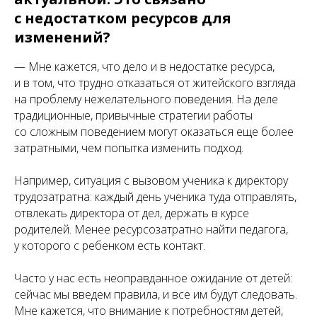
с недостатком ресурсов для
изменений?
— Мне кажется, что дело и в недостатке ресурса,
и в том, что трудно отказаться от житейского взгляда
на проблему нежелательного поведения. На деле
традиционные, привычные стратегии работы
со сложным поведением могут оказаться еще более
затратными, чем попытка изменить подход.
Например, ситуация с вызовом ученика к директору
трудозатратна: каждый день ученика туда отправлять,
отвлекать директора от дел, держать в курсе
родителей. Менее ресурсозатратно найти педагога,
у которого с ребенком есть контакт.
Часто у нас есть неоправданное ожидание от детей:
сейчас мы введем правила, и все им будут следовать.
Мне кажется, что внимание к потребностям детей,