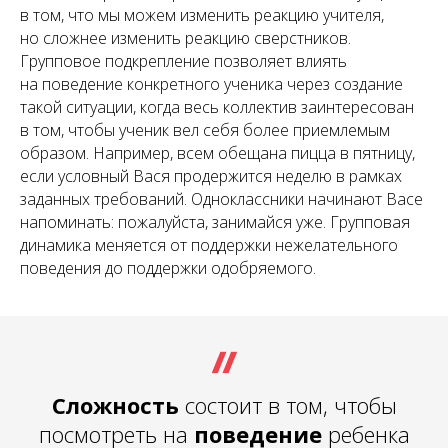
в том, что мы можем изменить реакцию учителя,
но cложнее изменить реакцию сверстников.
Групповое подкрепление позволяет влиять
на поведение конкретного ученика через создание
такой ситуации, когда весь коллектив заинтересован
в том, чтобы ученик вел себя более приемлемым
образом. Например, всем обещана пицца в пятницу,
если условный Вася продержится неделю в рамках
заданных требований. Одноклассники начинают Васе
напоминать: пожалуйста, занимайся уже. Групповая
динамика меняется от поддержки нежелательного
поведения до поддержки одобряемого.
Сложность
состоит в том, чтобы
посмотреть на
поведение
ребенка