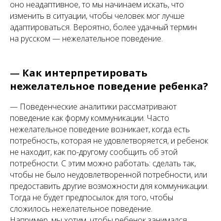
оно неадаптивное, то мы начинаем искать, что
изменить в ситуации, чтобы человек мог лучше
адаптироваться. Вероятно, более удачный термин
на русском — нежелательное поведение.
—
Как интерпретировать
нежелательное поведение ребенка?
— Поведенческие аналитики рассматривают
поведение как форму коммуникации. Часто
нежелательное поведение возникает, когда есть
потребность, которая не удовлетворяется, и ребенок
не находит, как по-другому сообщить об этой
потребности. С этим можно работать: сделать так,
чтобы не было неудовлетворенной потребности, или
предоставить другие возможности для коммуникации.
Тогда не будет предпосылок для того, чтобы
сложилось нежелательное поведение.
Например, мы хотим, чтобы ребенок занимался