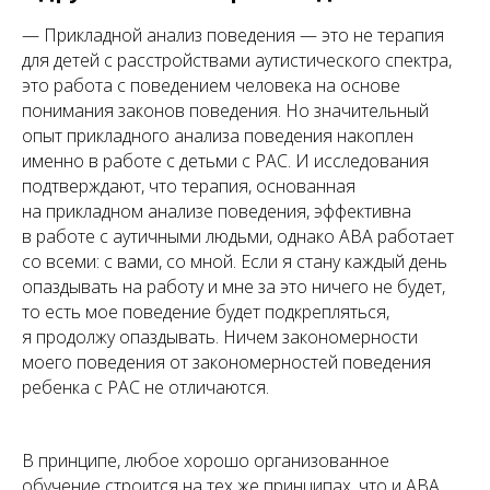
— Прикладной анализ поведения — это не терапия
для детей с расстройствами аутистического спектра,
это работа с поведением человека на основе
понимания законов поведения. Но значительный
опыт прикладного анализа поведения накоплен
именно в работе с детьми с РАС. И исследования
подтверждают, что терапия, основанная
на прикладном анализе поведения, эффективна
в работе с аутичными людьми, однако ABA работает
со всеми: с вами, со мной. Если я стану каждый день
опаздывать на работу и мне за это ничего не будет,
то есть мое поведение будет подкрепляться,
я продолжу опаздывать. Ничем закономерности
моего поведения от закономерностей поведения
ребенка с РАС не отличаются.
В принципе, любое хорошо организованное
обучение строится на тех же принципах, что и ABA.