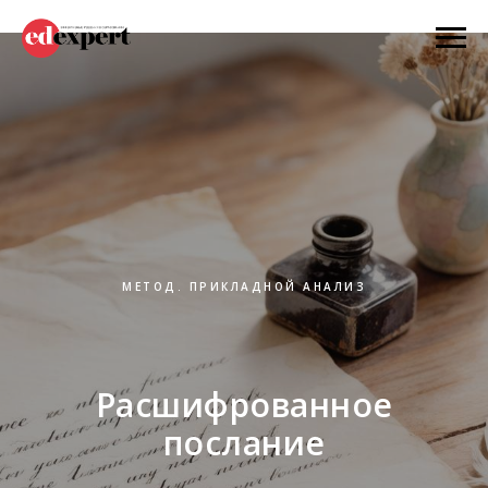
МЕТОД. ПРИКЛАДНОЙ АНАЛИЗ
Расшифрованное
послание