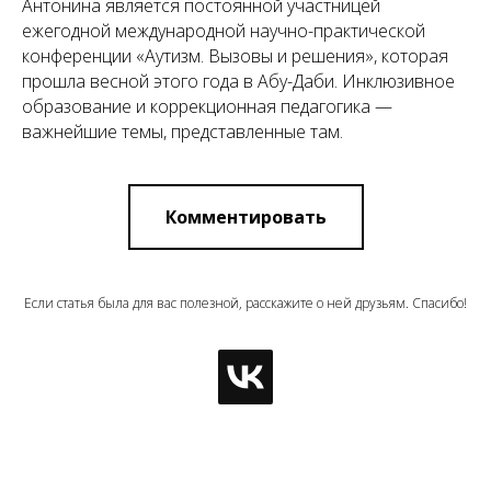
Антонина является постоянной участницей
ежегодной международной научно-практической
конференции «Аутизм. Вызовы и решения», которая
прошла весной этого года в Абу-Даби. Инклюзивное
образование и коррекционная педагогика —
важнейшие темы, представленные там.
Комментировать
Если статья была для вас полезной, расскажите о ней друзьям. Спасибо!