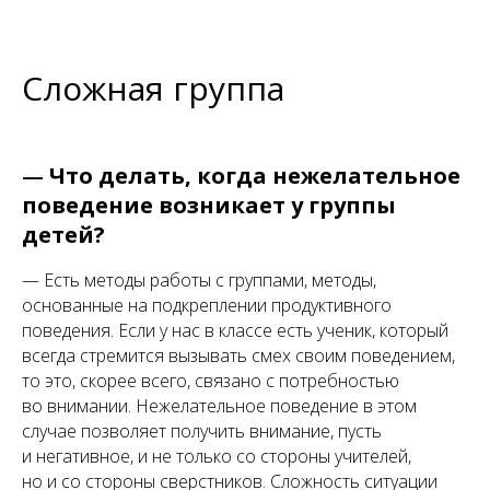
Сложная группа
—
Что делать, когда нежелательное
поведение возникает у группы
детей?
— Есть методы работы с группами, методы,
основанные на подкреплении продуктивного
поведения. Если у нас в классе есть ученик, который
всегда стремится вызывать смех своим поведением,
то это, скорее всего, связано с потребностью
во внимании. Нежелательное поведение в этом
случае позволяет получить внимание, пусть
и негативное, и не только со стороны учителей,
но и со стороны сверстников. Сложность ситуации