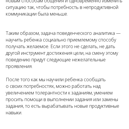
новым способам общения и одновременно изменить
ситуацию так, чтобы потребность в непродуктивной
коммуникации была меньше.
Таким образом, задача поведенческого аналитика —
научить ребенка социально приемлемому способу
получать желаемое. Если этого не сделать, не дать
другой инструмент достижения цели, на смену этому
поведению придут следующие нежелательные
проявления.
После того как мы научили ребенка сообщать
о своих потребностях, можно работать над
увеличением толерантности к заданиям, умением
просить помощи в выполнении задания или замены
задания, то есть вырабатывать новые продуктивные
навыки.