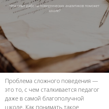
Чем опыт работы поведенческих аналитиков поможет
школе?
Проблема сложного поведения —
это то, с чем сталкивается педагог
даже в самой благополучной
школе. Как понимать такое