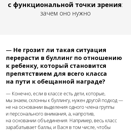
с функциональной точки зрения
:
зачем оно нужно
—
Не грозит ли такая ситуация
перерасти в буллинг по отношению
к ребенку, который становится
препятствием для всего класса
на пути к обещанной награде?
— Конечно, если в классе есть дети, которые,
мы знаем, склонны к буллингу, нужен другой подход —
не на основании выделения одного члена группы
и персонального внимания, а, напротив,
на основании объединения. Например, весь класс
зарабатывает баллы, и Вася в том числе, чтобы