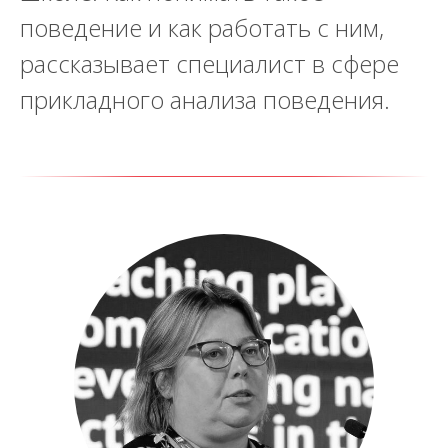
поведение и как работать с ним,
рассказывает специалист в сфере
прикладного анализа поведения.