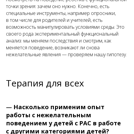
точки зрения: зачем оно нужно. Конечно, есть
специальные инструменты, например опросники,
в том числе для родителей и учителей, есть
возможность манипулировать условиями среды. Это
своего рода экспериментальный функциональный
анализ: мы меняем последствия и смотрим, как
меняется поведение, возникают ли снова
нежелательные явления — проверяем нашу гипотезу.
Терапия для всех
—
Насколько применим опыт
работы с нежелательным
поведением у детей с РАС в работе
с другими категориями детей?