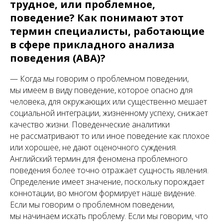
трудное, или проблемное,
поведение? Как понимают этот
термин специалисты, работающие
в сфере прикладного анализа
поведения (АВА)?
— Когда мы говорим о проблемном поведении,
мы имеем в виду поведение, которое опасно для
человека, для окружающих или существенно мешает
социальной интеграции, жизненному успеху, снижает
качество жизни. Поведенческие аналитики
не рассматривают то или иное поведение как плохое
или хорошее, не дают оценочного суждения.
Английский термин для феномена проблемного
поведения более точно отражает сущность явления.
Определение имеет значение, поскольку порождает
коннотации, во многом формирует наше видение.
Если мы говорим о проблемном поведении,
мы начинаем искать проблему. Если мы говорим, что