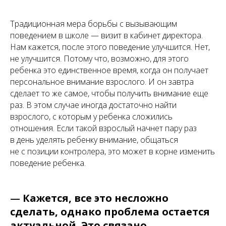
Традиционная мера борьбы с вызывающим
поведением в школе — визит в кабинет директора.
Нам кажется, после этого поведение улучшится. Нет,
не улучшится. Потому что, возможно, для этого
ребенка это единственное время, когда он получает
персональное внимание взрослого. И он завтра
сделает то же самое, чтобы получить внимание еще
раз. В этом случае иногда достаточно найти
взрослого, с которым у ребенка сложились
отношения. Если такой взрослый начнет пару раз
в день уделять ребенку внимание, общаться
не с позиции контролера, это может в корне изменить
поведение ребенка.
—
Кажется, все это несложно
сделать, однако проблема остается
актуальной. Это связано