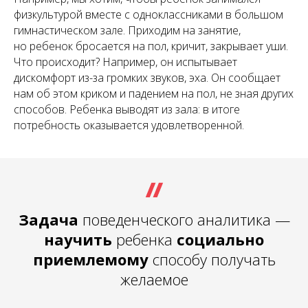
физкультурой вместе с одноклассниками в большом
гимнастическом зале. Приходим на занятие,
но ребенок бросается на пол, кричит, закрывает уши.
Что происходит? Например, он испытывает
дискомфорт из-за громких звуков, эха. Он сообщает
нам об этом криком и падением на пол, не зная других
способов. Ребенка выводят из зала: в итоге
потребность оказывается удовлетворенной.
Задача
поведенческого аналитика —
научить
ребенка
социально
приемлемому
способу получать
желаемое