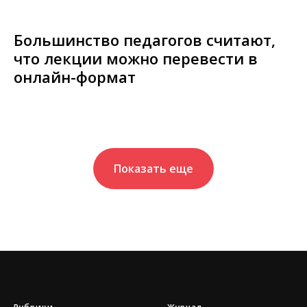
Большинство педагогов считают,
что лекции можно перевести в
онлайн-формат
Показать еще