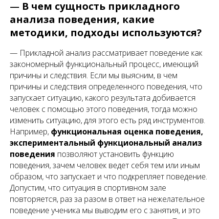
—
В чем сущность прикладного
анализа поведения, какие
методики, подходы используются?
— Прикладной анализ рассматривает поведение как
закономерный функциональный процесс, имеющий
причины и следствия. Если мы выясним, в чем
причины и следствия определенного поведения, что
запускает ситуацию, какого результата добивается
человек с помощью этого поведения, тогда можно
изменить ситуацию, для этого есть ряд инструментов.
Например,
функциональная оценка поведения,
экспериментальный функциональный анализ
поведения
позволяют установить функцию
поведения, зачем человек ведет себя тем или иным
образом, что запускает и что подкрепляет поведение.
Допустим, что ситуация в спортивном зале
повторяется, раз за разом в ответ на нежелательное
поведение ученика мы выводим его с занятия, и это