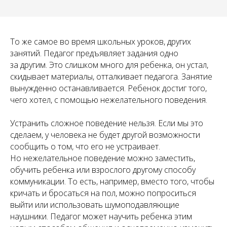
То же самое во время школьных уроков, других
занятий. Педагог предъявляет задания одно
за другим. Это слишком много для ребенка, он устал,
скидывает материалы, отталкивает педагога. Занятие
вынужденно останавливается. Ребенок достиг того,
чего хотел, с помощью нежелательного поведения.
Устранить сложное поведение нельзя. Если мы это
сделаем, у человека не будет другой возможности
сообщить о том, что его не устраивает.
Но нежелательное поведение можно заместить,
обучить ребенка или взрослого другому способу
коммуникации. То есть, например, вместо того, чтобы
кричать и бросаться на пол, можно попроситься
выйти или использовать шумоподавляющие
наушники. Педагог может научить ребенка этим