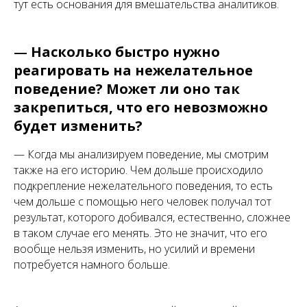
тут есть основания для вмешательства аналитиков.
—
Насколько быстро нужно
реагировать на нежелательное
поведение? Может ли оно так
закрепиться, что его невозможно
будет изменить?
— Когда мы анализируем поведение, мы смотрим
также на его историю. Чем дольше происходило
подкрепление нежелательного поведения, то есть
чем дольше с помощью него человек получал тот
результат, которого добивался, естественно, сложнее
в таком случае его менять. Это не значит, что его
вообще нельзя изменить, но усилий и времени
потребуется намного больше.