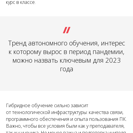
курс в классе.
Тренд автономного обучения, интерес
к которому вырос в период пандемии,
можно назвать ключевым для 2023
года
Гибридное обучение сильно зависит
от технологической инфраструктуры: качества связи,
программного обеспечения и опыта пользования ПК.
Важно, чтобы все условия были как у преподавателя,
так и у ученика. Не менее важна и подготовка учителя.