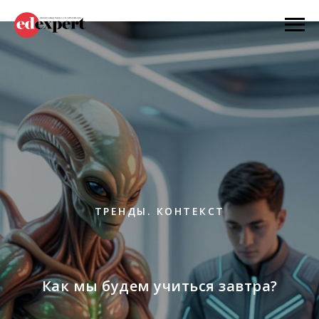
ТРЕНДЫ. КОНТЕКСТ
Как мы будем учиться завтра?