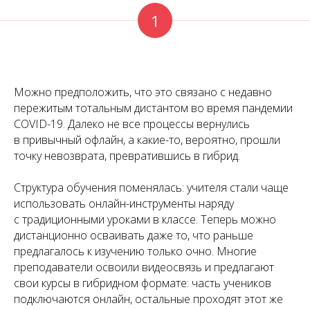
1
Можно предположить, что это связано с недавно
пережитым тотальным дистантом во время пандемии
COVID-19. Далеко не все процессы вернулись
в привычный офлайн, а какие-то, вероятно, прошли
точку невозврата, превратившись в гибрид.
Структура обучения поменялась: учителя стали чаще
использовать онлайн-инструменты наряду
с традиционными уроками в классе. Теперь можно
дистанционно осваивать даже то, что раньше
предлагалось к изучению только очно. Многие
преподаватели освоили видеосвязь и предлагают
свои курсы в гибридном формате: часть учеников
подключаются онлайн, остальные проходят этот же