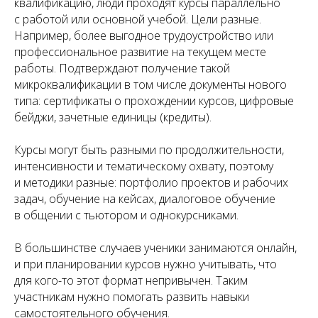
квалификацию, люди проходят курсы параллельно
с работой или основной учебой. Цели разные.
Например, более выгодное трудоустройство или
профессиональное развитие на текущем месте
работы. Подтверждают получение такой
микроквалификации в том числе документы нового
типа: сертификаты о прохождении курсов, цифровые
бейджи, зачетные единицы (кредиты).
Курсы могут быть разными по продолжительности,
интенсивности и тематическому охвату, поэтому
и методики разные: портфолио проектов и рабочих
задач, обучение на кейсах, диалоговое обучение
в общении с тьютором и однокурсниками.
В большинстве случаев ученики занимаются онлайн,
и при планировании курсов нужно учитывать, что
для кого-то этот формат непривычен. Таким
участникам нужно помогать развить навыки
самостоятельного обучения.