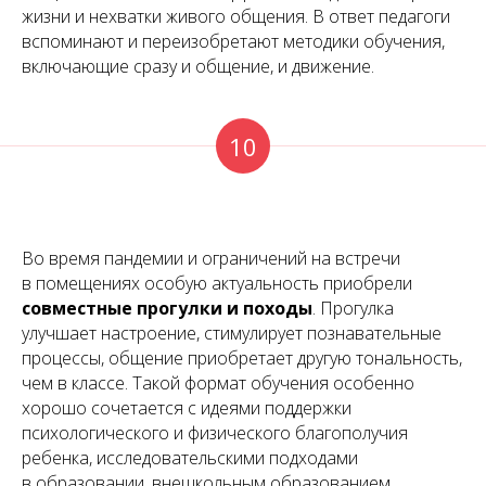
жизни и нехватки живого общения. В ответ педагоги
вспоминают и переизобретают методики обучения,
включающие сразу и общение, и движение.
10
Во время пандемии и ограничений на встречи
в помещениях особую актуальность приобрели
совместные прогулки и походы
. Прогулка
улучшает настроение, стимулирует познавательные
процессы, общение приобретает другую тональность,
чем в классе. Такой формат обучения особенно
хорошо сочетается с идеями поддержки
психологического и физического благополучия
ребенка, исследовательскими подходами
в образовании, внешкольным образованием.