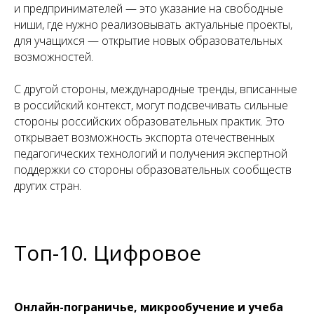
и предпринимателей — это указание на свободные
ниши, где нужно реализовывать актуальные проекты,
для учащихся — открытие новых образовательных
возможностей.
С другой стороны, международные тренды, вписанные
в российский контекст, могут подсвечивать сильные
стороны российских образовательных практик. Это
открывает возможность экспорта отечественных
педагогических технологий и получения экспертной
поддержки со стороны образовательных сообществ
других стран.
Топ-10. Цифровое
Онлайн-пограничье, микрообучение и учеба