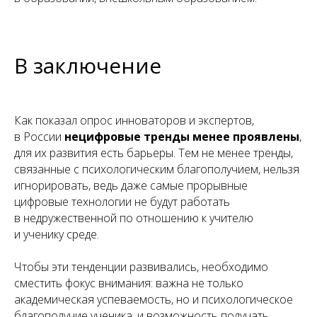
В заключение
Как показал опрос инноваторов и экспертов,
в России
нецифровые тренды менее проявлены
,
для их развития есть барьеры. Тем не менее тренды,
связанные с психологическим благополучием, нельзя
игнорировать, ведь даже самые прорывные
цифровые технологии не будут работать
в недружественной по отношению к учителю
и ученику среде.
Чтобы эти тенденции развивались, необходимо
сместить фокус внимания: важна не только
академическая успеваемость, но и психологическое
благополучие ученика, и возможность получать