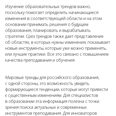
Изучение образовательных трендов важно,
поскольку помогает определить начинающиеся
изменения в соответствующей области и на этом
основании принимать решения о будущем
образования, планировать и вырабатывать
стратегии. Срез трендов также дает представление
об областях, в которых нужны изменения, показывает
новые инструменты, которые уже можно применять,
или лучшие практики. Все это связано с повышением
качества преподавания и обучения.
Мировые тренды для российского образования,
с одной стороны, это возможность увидеть
формирующиеся тенденции, которые могут привести
к существенным изменениям. Для специалистов
в образовании эта информация полезна с точки
зрения поиска актуальных и современных
инструментов преподавания. Для инноваторов