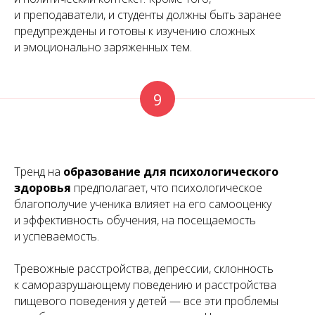
и преподаватели, и студенты должны быть заранее
предупреждены и готовы к изучению сложных
и эмоционально заряженных тем.
9
Тренд на
образование для психологического
здоровья
предполагает, что психологическое
благополучие ученика влияет на его самооценку
и эффективность обучения, на посещаемость
и успеваемость.
Тревожные расстройства, депрессии, склонность
к саморазрушающему поведению и расстройства
пищевого поведения у детей — все эти проблемы