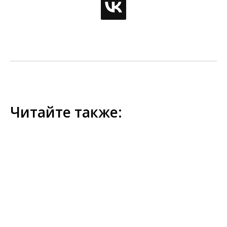
Читайте также: