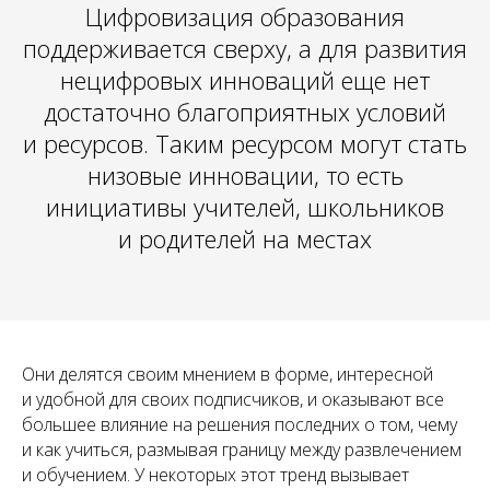
Цифровизация образования
поддерживается сверху, а для развития
нецифровых инноваций еще нет
достаточно благоприятных условий
и ресурсов. Таким ресурсом могут стать
низовые инновации, то есть
инициативы учителей, школьников
и родителей на местах
Они делятся своим мнением в форме, интересной
и удобной для своих подписчиков, и оказывают все
большее влияние на решения последних о том, чему
и как учиться, размывая границу между развлечением
и обучением. У некоторых этот тренд вызывает