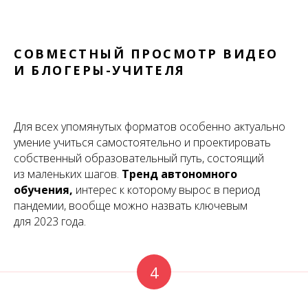
СОВМЕСТНЫЙ ПРОСМОТР ВИДЕО
И БЛОГЕРЫ-УЧИТЕЛЯ
Для всех упомянутых форматов особенно актуально
умение учиться самостоятельно и проектировать
собственный образовательный путь, состоящий
из маленьких шагов.
Тренд автономного
обучения,
интерес к которому вырос в период
пандемии, вообще можно назвать ключевым
для 2023 года.
4