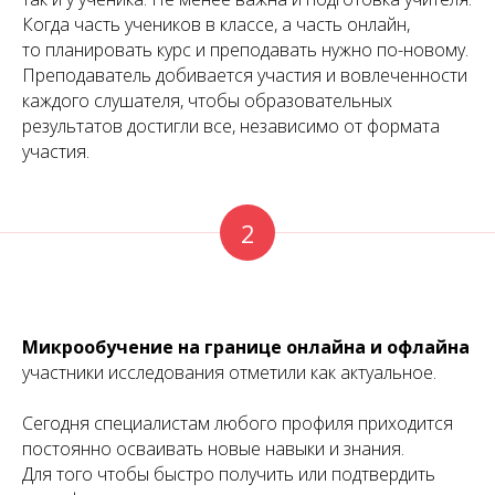
Когда часть учеников в классе, а часть онлайн,
то планировать курс и преподавать нужно по-новому.
Преподаватель добивается участия и вовлеченности
каждого слушателя, чтобы образовательных
результатов достигли все, независимо от формата
участия.
2
Микрообучение
на границе онлайна и офлайна
участники исследования отметили как актуальное.
Сегодня специалистам любого профиля приходится
постоянно осваивать новые навыки и знания.
Для того чтобы быстро получить или подтвердить