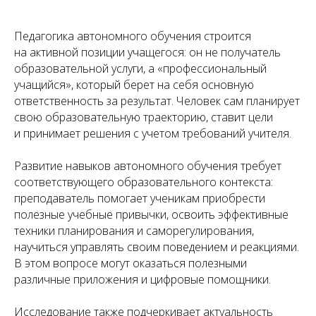
Педагогика автономного обучения строится
на активной позиции учащегося: он не получатель
образовательной услуги, а «профессиональный
учащийся», который берет на себя основную
ответственность за результат. Человек сам планирует
свою образовательную траекторию, ставит цели
и принимает решения с учетом требований учителя.
Развитие навыков автономного обучения требует
соответствующего образовательного контекста:
преподаватель помогает ученикам приобрести
полезные учебные привычки, освоить эффективные
техники планирования и саморегулирования,
научиться управлять своим поведением и реакциями.
В этом вопросе могут оказаться полезными
различные приложения и цифровые помощники.
Исследование также подчеркивает актуальность