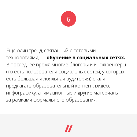
6
Еще один тренд, связанный с сетевыми
технологиями, —
обучение в социальных сетях
.
В последнее время многие блогеры и инфлюенсеры
(то есть пользователи социальных сетей, у которых
есть большая и лояльная аудитория) стали
предлагать образовательный контент: видео,
инфографику, анимационные и другие материалы
за рамками формального образования.