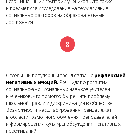
незащищенными группами учеников. Это также
и предмет для исследования на тему влияния
социальных факторов на образовательные
достижения.
8
Отдельный популярный тренд связан с
рефлексией
негативных эмоций.
Речь идет о развитии
социально-эмоциональных навыков учителей
и учеников, что помогло бы решить проблему
школьной травли и дискриминации в обществе.
Возможности масштабирования тренда лежат
в области грамотного обучения преподавателей
и формирования культуры обсуждения негативных
переживаний.