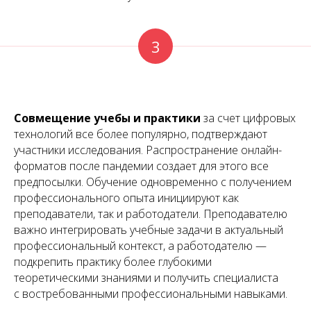
3
Совмещение учебы и практики
за счет цифровых
технологий все более популярно, подтверждают
участники исследования. Распространение онлайн-
форматов после пандемии создает для этого все
предпосылки. Обучение одновременно с получением
профессионального опыта инициируют как
преподаватели, так и работодатели. Преподавателю
важно интегрировать учебные задачи в актуальный
профессиональный контекст, а работодателю —
подкрепить практику более глубокими
теоретическими знаниями и получить специалиста
с востребованными профессиональными навыками.