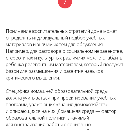
7
Понимание воспитательных стратегий дома может
определять индивидуальный подбор учебных
материалов и значимых тем для обсуждения.
Например, для разговора о социальном неравенстве,
стереотипах и культурных различиях можно снабдить
ребенка релевантным материалом, который послужит
базой для размышления и развития навыков
критического мышления.
Специфика домашней образовательной среды
должна учитываться при проектировании учебных
программ, уважающих «знания домохозяйств»
и опирающихся на них. Домашняя среда — фактор
образовательной политики, значимый
для выстраивания работы с социально