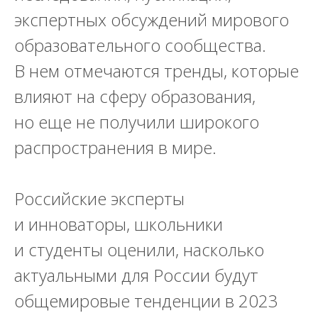
экспертных обсуждений мирового
образовательного сообщества.
В нем отмечаются тренды, которые
влияют на сферу образования,
но еще не получили широкого
распространения в мире.
Российские эксперты
и инноваторы, школьники
и студенты оценили, насколько
актуальными для России будут
общемировые тенденции в 2023