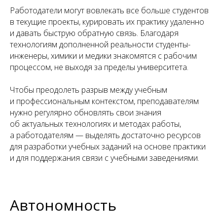
Работодатели могут вовлекать все больше студентов
в текущие проекты, курировать их практику удаленно
и давать быструю обратную связь. Благодаря
технологиям дополненной реальности студенты-
инженеры, химики и медики знакомятся с рабочим
процессом, не выходя за пределы университета.
Чтобы преодолеть разрыв между учебным
и профессиональным контекстом, преподавателям
нужно регулярно обновлять свои знания
об актуальных технологиях и методах работы,
а работодателям — выделять достаточно ресурсов
для разработки учебных заданий на основе практики
и для поддержания связи с учебными заведениями.
Автономность