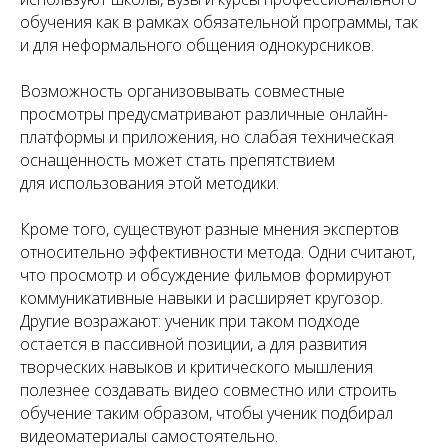
обучения как в рамках обязательной программы, так
и для неформального общения однокурсников.
Возможность организовывать совместные
просмотры предусматривают различные онлайн-
платформы и приложения, но слабая техническая
оснащенность может стать препятствием
для использования этой методики.
Кроме того, существуют разные мнения экспертов
относительно эффективности метода. Одни считают,
что просмотр и обсуждение фильмов формируют
коммуникативные навыки и расширяет кругозор.
Другие возражают: ученик при таком подходе
остается в пассивной позиции, а для развития
творческих навыков и критического мышления
полезнее создавать видео совместно или строить
обучение таким образом, чтобы ученик подбирал
видеоматериалы самостоятельно.