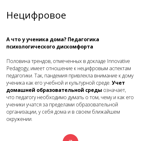
Нецифровое
А что у ученика дома? Педагогика
психологического дискомфорта
Половина трендов, отмеченных в докладе Innovative
Pedagogy, имеет отношение к нецифровым аспектам
педагогики. Так, пандемия привлекла внимание к дому
ученика как его учебной и культурной среде.
Учет
домашней образовательной среды
означает,
что педагогу необходимо думать о том, чему и как его
ученики учатся за пределами образовательной
организации, у себя дома и в своем ближайшем
окружении.