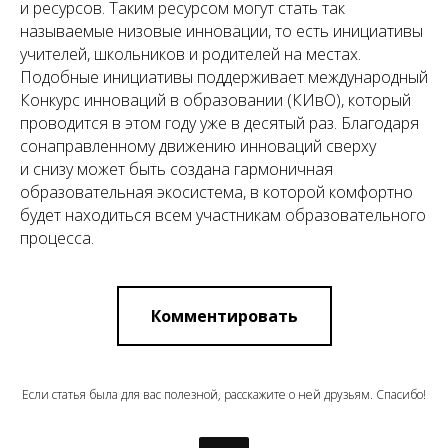
и ресурсов. Таким ресурсом могут стать так
называемые низовые инновации, то есть инициативы
учителей, школьников и родителей на местах.
Подобные инициативы поддерживает международный
Конкурс инноваций в образовании (КИвО), который
проводится в этом году уже в десятый раз. Благодаря
сонаправленному движению инноваций сверху
и снизу может быть создана гармоничная
образовательная экосистема, в которой комфортно
будет находиться всем участникам образовательного
процесса.
Комментировать
Если статья была для вас полезной, расскажите о ней друзьям. Спасибо!