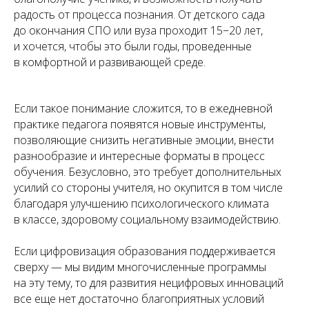
радость от процесса познания. От детского сада
до окончания СПО или вуза проходит 15−20 лет,
и хочется, чтобы это были годы, проведенные
в комфортной и развивающей среде.
Если такое понимание сложится, то в ежедневной
практике педагога появятся новые инструменты,
позволяющие снизить негативные эмоции, внести
разнообразие и интересные форматы в процесс
обучения. Безусловно, это требует дополнительных
усилий со стороны учителя, но окупится в том числе
благодаря улучшению психологического климата
в классе, здоровому социальному взаимодействию.
Если цифровизация образования поддерживается
сверху — мы видим многочисленные программы
на эту тему, то для развития нецифровых инноваций
все еще нет достаточно благоприятных условий