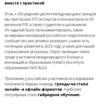
вместе с практикой
Итак, к обсуждению десяти международных трендов
мы пригласили 370 экспертов и инноваторов из 60
регионов РФ, а также студентов и школьников.
Их задачей было прокомментировать, какие
из мировых инноваций российское педагогическое
сообщество уже активно реализует, у каких есть
потенциал развития в 2023 году, а какие для нашей
страны менее актуальны. Опрос проведен также
среди участников международного Конкурса
инноваций в образовании (КИвО) Института
образования НИУ ВШЭ.
Признание у российских участников исследования
получили в первую очередь
тренды на стыке
онлайн- и офлайн-форматов
. Наиболее
популярным стало
гибридное обучение
.