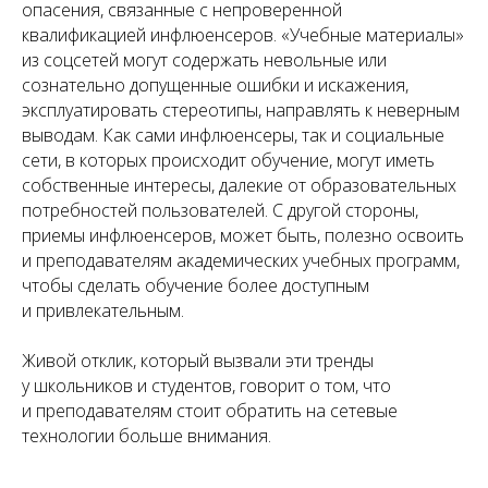
опасения, связанные с непроверенной
квалификацией инфлюенсеров. «Учебные материалы»
из соцсетей могут содержать невольные или
сознательно допущенные ошибки и искажения,
эксплуатировать стереотипы, направлять к неверным
выводам. Как сами инфлюенсеры, так и социальные
сети, в которых происходит обучение, могут иметь
собственные интересы, далекие от образовательных
потребностей пользователей. С другой стороны,
приемы инфлюенсеров, может быть, полезно освоить
и преподавателям академических учебных программ,
чтобы сделать обучение более доступным
и привлекательным.
Живой отклик, который вызвали эти тренды
у школьников и студентов, говорит о том, что
и преподавателям стоит обратить на сетевые
технологии больше внимания.