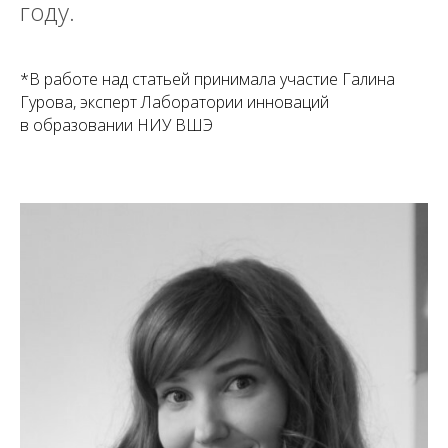
году.
*В работе над статьей принимала участие Галина
Гурова, эксперт Лаборатории инноваций
в образовании НИУ ВШЭ