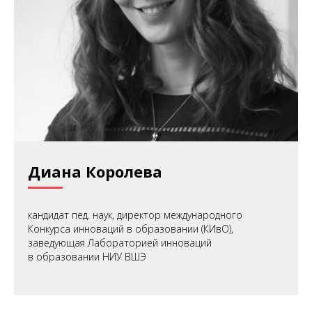
Диана Королева
кандидат пед. наук, директор международного
Конкурса инноваций в образовании (КИвО),
заведующая Лабораторией инноваций
в образовании НИУ ВШЭ