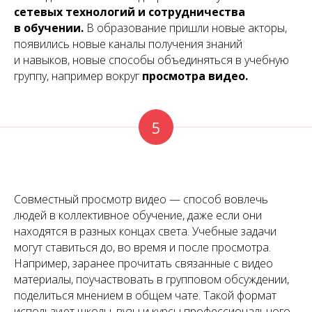
сетевых технологий и сотрудничества
в обучении.
В образование пришли новые акторы,
появились новые каналы получения знаний
и навыков, новые способы объединяться в учебную
группу, например вокруг
просмотра видео
.
5
Совместный просмотр видео — способ вовлечь
людей в коллективное обучение, даже если они
находятся в разных концах света. Учебные задачи
могут ставиться до, во время и после просмотра.
Например, заранее прочитать связанные с видео
материалы, поучаствовать в групповом обсуждении,
поделиться мнением в общем чате. Такой формат
используют школы, вузы и курсы профессионального