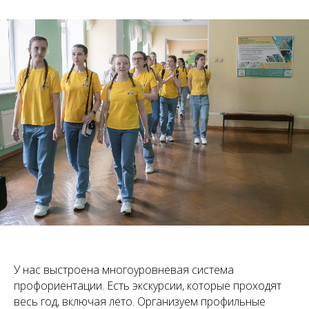
У нас выстроена многоуровневая система
профориентации. Есть экскурсии, которые проходят
весь год, включая лето. Организуем профильные