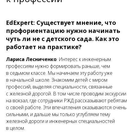
EdExpert
:
Существует мнение, что
профориентацию нужно начинать
чуть ли не с детского сада. Как это
работает на практике?
Лариса Лесниченко
: Интерес к инженерным
профессиям нужно формировать раньше, чем
в седьмом классе. Мы начинаем эту работу уже
в начальной школе. Знакомим детей с миром
профессий, выделяя специальности, связанные
с железной дорогой. В том числе проводим экскурсии
на вокзал, где сотрудники РЖД рассказывают ребятам
о своей работе. Эти впечатления оказываются очень
сильными, и дальше мы только углубляем тему
железной дороги и инженерных специальностей
в целом.