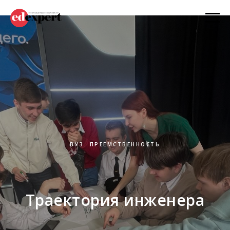
ВУЗ. ПРЕЕМСТВЕННОСТЬ
Траектория инженера