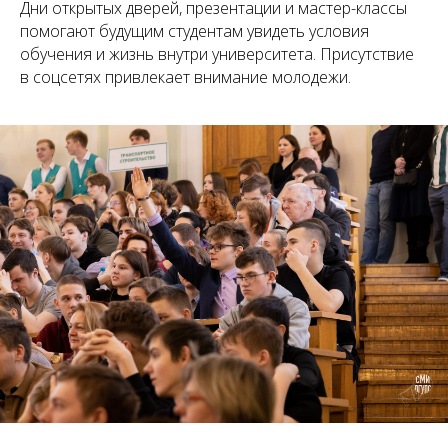
Дни открытых дверей, презентации и мастер-классы
помогают будущим студентам увидеть условия
обучения и жизнь внутри университета. Присутствие
в соцсетях привлекает внимание молодежи.