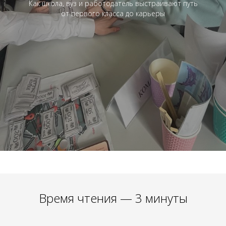
Как школа, вуз и работодатель выстраивают путь
от первого класса до карьеры
Время чтения — 3 минуты