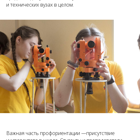
и технических вузах в целом.
Важная часть профориентации —присутствие