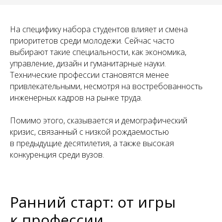
На специфику набора студентов влияет и смена
приоритетов среди молодежи. Сейчас часто
выбирают такие специальности, как экономика,
управление, дизайн и гуманитарные науки.
Технические профессии становятся менее
привлекательными, несмотря на востребованность
инженерных кадров на рынке труда.
Помимо этого, сказывается и демографический
кризис, связанный с низкой рождаемостью
в предыдущие десятилетия, а также высокая
конкуренция среди вузов.
Ранний старт: от игры
к профессии