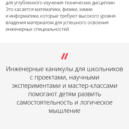
для углубленного изучения технических дисциплин.
Это касается математики, физики, химии
и информатики, которые требуют высокого уровня
владения материалом для успешного освоения
инженерных специальностей.
Инженерные каникулы для школьников
с проектами, научными
экспериментами и мастер-классами
помогают детям развить
самостоятельность и логическое
мышление