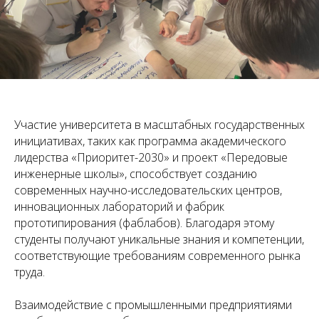
Участие университета в масштабных государственных
инициативах, таких как программа академического
лидерства «Приоритет-2030» и проект «Передовые
инженерные школы», способствует созданию
современных научно-исследовательских центров,
инновационных лабораторий и фабрик
прототипирования (фаблабов). Благодаря этому
студенты получают уникальные знания и компетенции,
соответствующие требованиям современного рынка
труда.
Взаимодействие с промышленными предприятиями