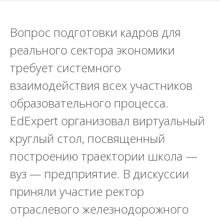
Вопрос подготовки кадров для
реального сектора экономики
требует системного
взаимодействия всех участников
образовательного процесса.
EdExpert организовал виртуальный
круглый стол, посвященный
построению траектории школа —
вуз — предприятие. В дискуссии
приняли участие ректор
отраслевого железнодорожного