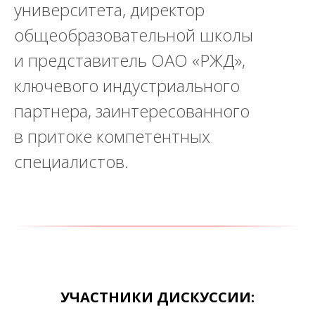
университета, директор
общеобразовательной школы
и представитель ОАО «РЖД»,
ключевого индустриального
партнера, заинтересованного
в притоке компетентных
специалистов.
УЧАСТНИКИ ДИСКУССИИ: