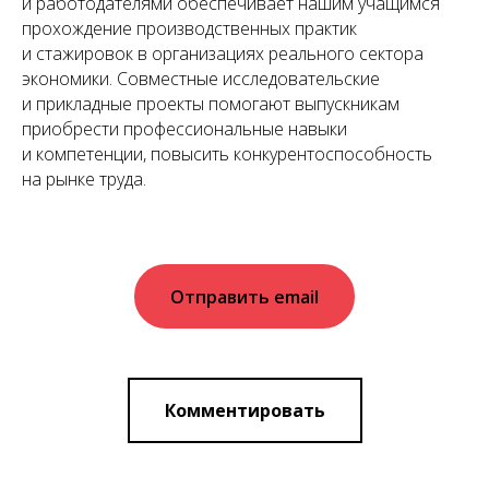
и работодателями обеспечивает нашим учащимся
прохождение производственных практик
и стажировок в организациях реального сектора
экономики. Совместные исследовательские
и прикладные проекты помогают выпускникам
приобрести профессиональные навыки
и компетенции, повысить конкурентоспособность
на рынке труда.
Отправить email
Комментировать