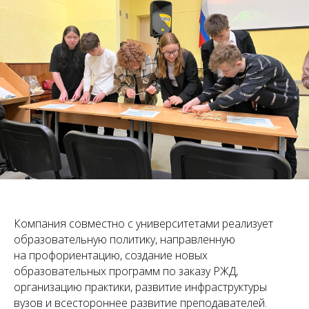
Компания совместно с университетами реализует
образовательную политику, направленную
на профориентацию, создание новых
образовательных программ по заказу РЖД,
организацию практики, развитие инфраструктуры
вузов и всестороннее развитие преподавателей.