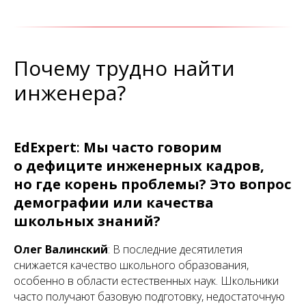
Почему трудно найти
инженера?
EdExpert
:
Мы часто говорим
о дефиците инженерных кадров,
но где корень проблемы? Это вопрос
демографии или качества
школьных знаний?
Олег Валинский
: В последние десятилетия
снижается качество школьного образования,
особенно в области естественных наук. Школьники
часто получают базовую подготовку, недостаточную