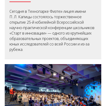
Сегодня в Технопарке Физтех-лицея имени
П. Л. Капицы состоялось торжественное
открытие 25-й юбилейной Всероссийской
научно-практической конференции школьников
«Старт в инновации» — одного из крупнейших
образовательных проектов, объединяющих
юных исследователей со всей России и из-за
рубежа.