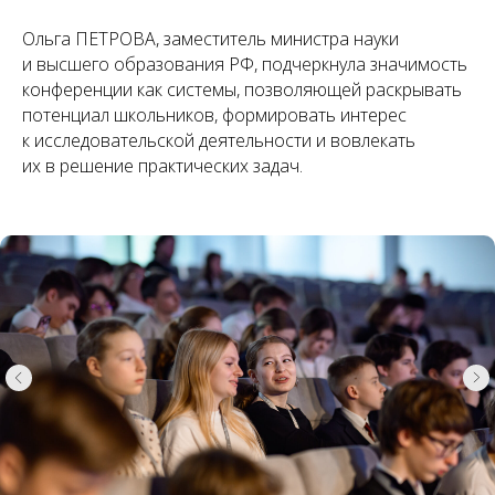
Ольга ПЕТРОВА, заместитель министра науки
и высшего образования РФ, подчеркнула значимость
конференции как системы, позволяющей раскрывать
потенциал школьников, формировать интерес
к исследовательской деятельности и вовлекать
их в решение практических задач.