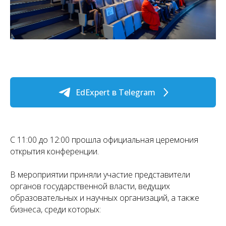
EdExpert в Telegram
С 11:00 до 12:00 прошла официальная церемония
открытия конференции.
В мероприятии приняли участие представители
органов государственной власти, ведущих
образовательных и научных организаций, а также
бизнеса, среди которых: