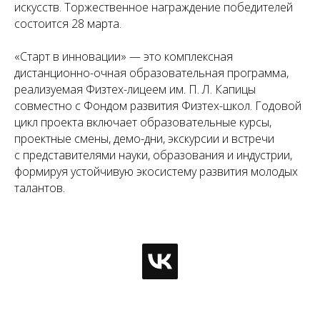
искусств. Торжественное награждение победителей
состоится 28 марта.
«Старт в инновации» — это комплексная
дистанционно-очная образовательная программа,
реализуемая Физтех-лицеем им. П. Л. Капицы
совместно с Фондом развития Физтех-школ. Годовой
цикл проекта включает образовательные курсы,
проектные смены, демо-дни, экскурсии и встречи
с представителями науки, образования и индустрии,
формируя устойчивую экосистему развития молодых
талантов.