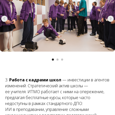
3.
Работа с кадрами школ
— инвестиции в агентов
изменений. Стратегический актив школы —
ее учителя. ИТМО работает с ними на опережение,
предлагая бесплатные курсы, которые часто
недоступны в рамках стандартного ДПО:
ИИ в преподавании, управление сложными