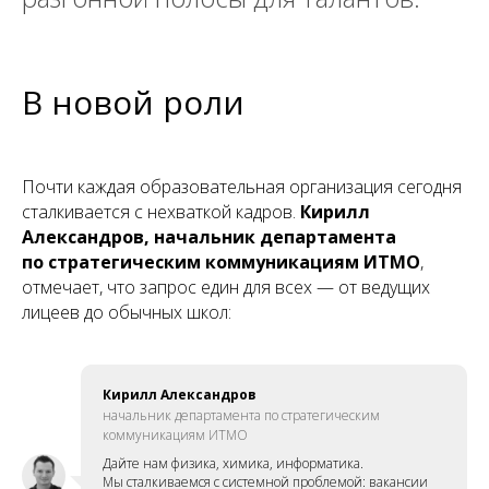
В новой роли
Почти каждая образовательная организация сегодня
сталкивается с нехваткой кадров.
Кирилл
Александров, начальник департамента
по стратегическим коммуникациям ИТМО
,
отмечает, что запрос един для всех — от ведущих
лицеев до обычных школ:
Кирилл Александров
начальник департамента по стратегическим
коммуникациям ИТМО
Дайте нам физика, химика, информатика.
Мы сталкиваемся с системной проблемой: вакансии