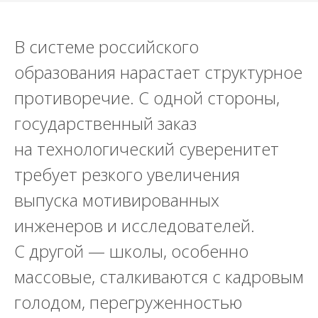
В системе российского
образования нарастает структурное
противоречие. С одной стороны,
государственный заказ
на технологический суверенитет
требует резкого увеличения
выпуска мотивированных
инженеров и исследователей.
С другой — школы, особенно
массовые, сталкиваются с кадровым
голодом, перегруженностью