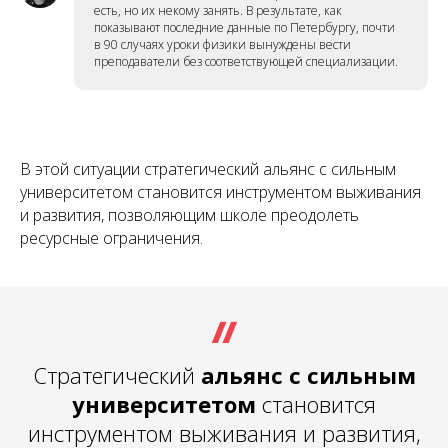
есть, но их некому занять. В результате, как
показывают последние данные по Петербургу, почти
в 90 случаях уроки физики вынуждены вести
преподаватели без соответствующей специализации.
В этой ситуации стратегический альянс с сильным
университетом становится инструментом выживания
и развития, позволяющим школе преодолеть
ресурсные ограничения.
Стратегический
альянс с сильным
университетом
становится
инструментом выживания и развития,