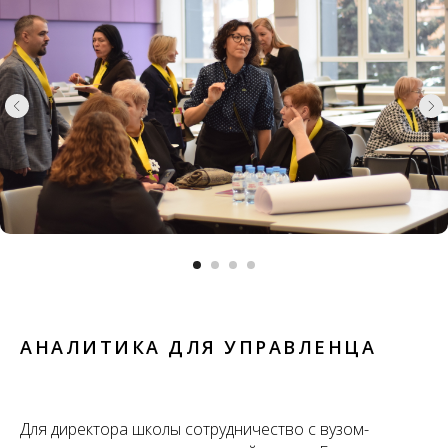
АНАЛИТИКА ДЛЯ УПРАВЛЕНЦА
Для директора школы сотрудничество с вузом-