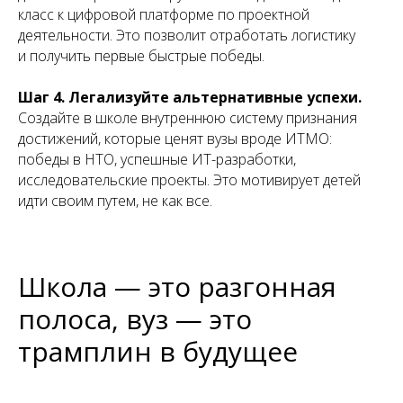
класс к цифровой платформе по проектной
деятельности. Это позволит отработать логистику
и получить первые быстрые победы.
Шаг 4. Легализуйте альтернативные успехи.
Создайте в школе внутреннюю систему признания
достижений, которые ценят вузы вроде ИТМО:
победы в НТО, успешные ИТ-разработки,
исследовательские проекты. Это мотивирует детей
идти своим путем, не как все.
Школа — это разгонная
полоса, вуз — это
трамплин в будущее