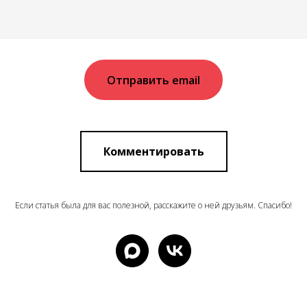
Отправить email
Комментировать
Если статья была для вас полезной, расскажите о ней друзьям. Спасибо!