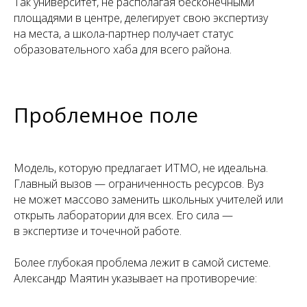
Так университет, не располагая бесконечными
площадями в центре, делегирует свою экспертизу
на места, а школа-партнер получает статус
образовательного хаба для всего района.
Проблемное поле
Модель, которую предлагает ИТМО, не идеальна.
Главный вызов — ограниченность ресурсов. Вуз
не может массово заменить школьных учителей или
открыть лаборатории для всех. Его сила —
в экспертизе и точечной работе.
Более глубокая проблема лежит в самой системе.
Александр Маятин указывает на противоречие: