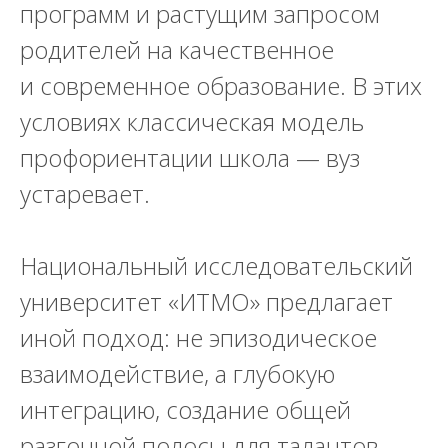
программ и растущим запросом
родителей на качественное
и современное образование. В этих
условиях классическая модель
профориентации школа — вуз
устаревает.
Национальный исследовательский
университет «ИТМО» предлагает
иной подход: не эпизодическое
взаимодействие, а глубокую
интеграцию, создание общей
разгонной полосы для талантов.