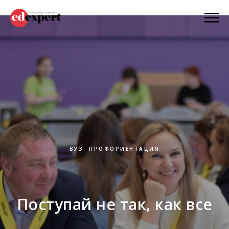
ВУЗ. ПРОФОРИЕНТАЦИЯ
Поступай не так, как все