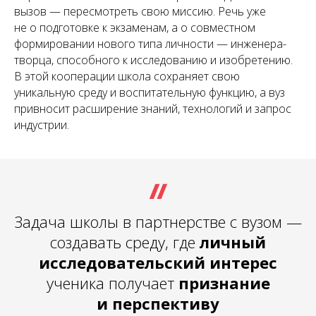
вызов — пересмотреть свою миссию. Речь уже
не о подготовке к экзаменам, а о совместном
формировании нового типа личности — инженера-
творца, способного к исследованию и изобретению.
В этой кооперации школа сохраняет свою
уникальную среду и воспитательную функцию, а вуз
привносит расширение знаний, технологий и запрос
индустрии.
Задача школы в партнерстве с вузом —
создавать среду, где
личный
исследовательский интерес
ученика получает
признание
и перспективу