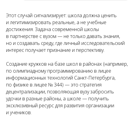
Этот случай сигнализирует: школа должна ценить
и легитимизировать реальные, а не учебные
достижения. Задача современной школы
в партнерстве с вузом — не только давать знания,
но и создавать среду, где личный исследовательский
интерес получает признание и перспективу.
Создание кружков на базе школ в районах (например,
по олимпиадному программированию в лицее
информационных технологий Санкт-Петербурга,
по физике в лицее № 344) — это стратегия
децентрализации, позволяющая вузу забросить
удочки в разные районы, а школе — получить
эксклюзивный ресурс для развития организации
и учеников.