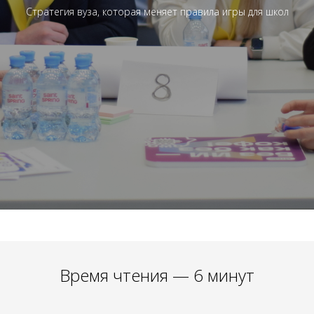
Стратегия вуза, которая меняет правила игры для школ
Время чтения — 6 минут