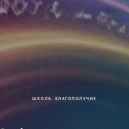
ШКОЛА. БЛАГОПОЛУЧИЕ