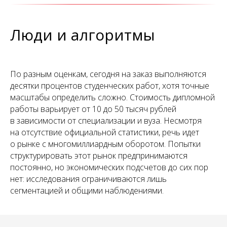
Люди и алгоритмы
По разным оценкам, сегодня на заказ выполняются
десятки процентов студенческих работ, хотя точные
масштабы определить сложно. Стоимость дипломной
работы варьирует от 10 до 50 тысяч рублей
в зависимости от специализации и вуза. Несмотря
на отсутствие официальной статистики, речь идет
о рынке с многомиллиардным оборотом. Попытки
структурировать этот рынок предпринимаются
постоянно, но экономических подсчетов до сих пор
нет: исследования ограничиваются лишь
сегментацией и общими наблюдениями.