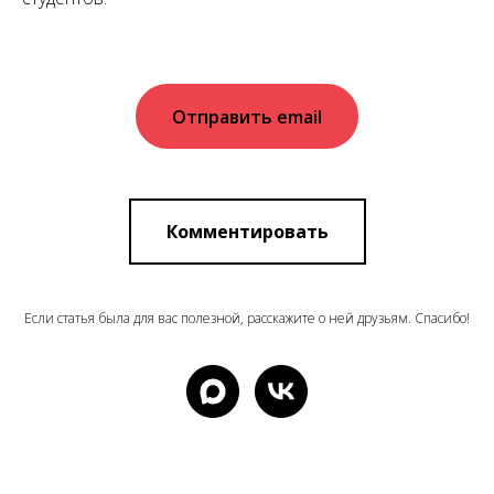
Отправить email
Комментировать
Если статья была для вас полезной, расскажите о ней друзьям. Спасибо!