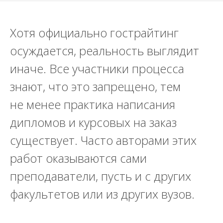
Хотя официально гострайтинг
осуждается, реальность выглядит
иначе. Все участники процесса
знают, что это запрещено, тем
не менее практика написания
дипломов и курсовых на заказ
существует. Часто авторами этих
работ оказываются сами
преподаватели, пусть и с других
факультетов или из других вузов.