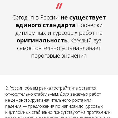
Сегодня в России
не существует
единого стандарта
проверки
дипломных и курсовых работ на
оригинальность
. Каждый вуз
самостоятельно устанавливает
пороговые значения
В России объем рынка гострайтинга остается
относительно стабильным. Доля заказных работ
не демонстрирует значительного роста или
падения — предложения по написанию курсовых
и дипломных стабильно присутствуют на протяжении