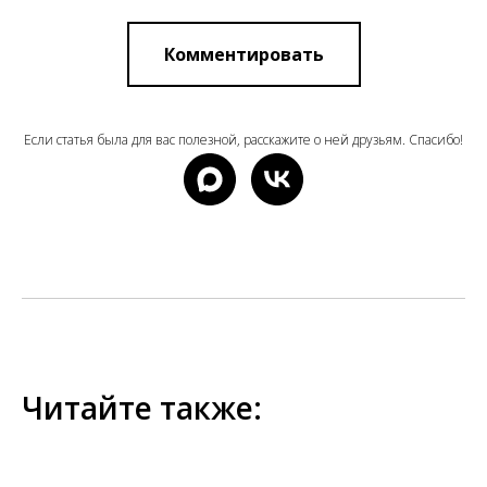
Комментировать
Если статья была для вас полезной, расскажите о ней друзьям. Спасибо!
Читайте также: