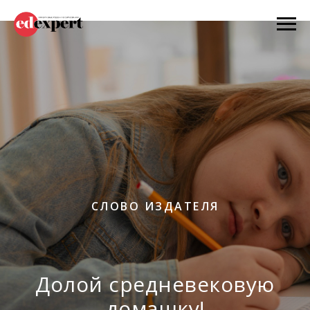
СЛОВО ИЗДАТЕЛЯ
Долой средневековую
домашку!